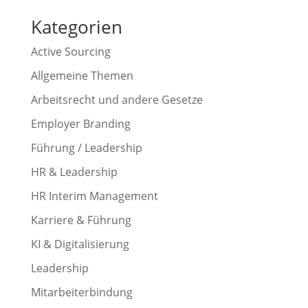
Kategorien
Active Sourcing
Allgemeine Themen
Arbeitsrecht und andere Gesetze
Employer Branding
Führung / Leadership
HR & Leadership
HR Interim Management
Karriere & Führung
KI & Digitalisierung
Leadership
Mitarbeiterbindung