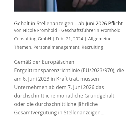
Gehalt in Stellenanzeigen – ab Juni 2026 Pflicht
von
Nicole Fromhold - Geschäftsführerin Fromhold
Consulting GmbH
|
Feb. 21, 2024
|
Allgemeine
Themen
,
Personalmanagement
,
Recruiting
Gemäß der Europäischen
Entgelttransparenzrichtlinie (EU/2023/970), die
am 6. Juni 2023 in Kraft trat, müssen
Unternehmen ab dem 7. Juni 2026 das
durchschnittliche monatliche Grundgehalt
oder die durchschnittliche jährliche
Gesamtvergütung in Stellenanzeigen...