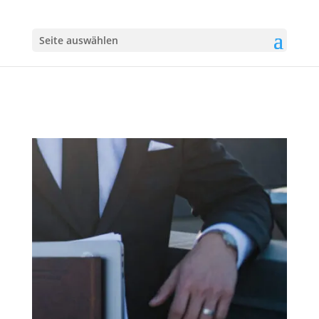
Seite auswählen