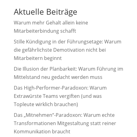
Aktuelle Beiträge
Warum mehr Gehalt allein keine
Mitarbeiterbindung schafft
Stille Kündigung in der Führungsetage: Warum
die gefährlichste Demotivation nicht bei
Mitarbeitern beginnt
Die Illusion der Planbarkeit: Warum Führung im
Mittelstand neu gedacht werden muss
Das High-Performer-Paradoxon: Warum
Extrawürste Teams vergiften (und was
Topleute wirklich brauchen)
Das „Mitnehmen“-Paradoxon: Warum echte
Transformationen Mitgestaltung statt reiner
Kommunikation braucht