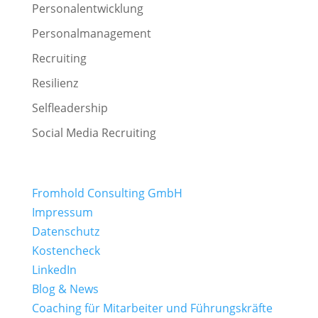
Personalentwicklung
Personalmanagement
Recruiting
Resilienz
Selfleadership
Social Media Recruiting
Fromhold Consulting GmbH
Impressum
Datenschutz
Kostencheck
LinkedIn
Blog & News
Coaching für Mitarbeiter und Führungskräfte