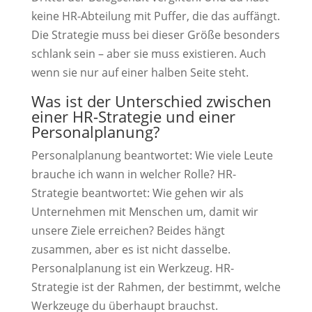
keine HR-Abteilung mit Puffer, die das auffängt.
Die Strategie muss bei dieser Größe besonders
schlank sein – aber sie muss existieren. Auch
wenn sie nur auf einer halben Seite steht.
Was ist der Unterschied zwischen
einer HR-Strategie und einer
Personalplanung?
Personalplanung beantwortet: Wie viele Leute
brauche ich wann in welcher Rolle? HR-
Strategie beantwortet: Wie gehen wir als
Unternehmen mit Menschen um, damit wir
unsere Ziele erreichen? Beides hängt
zusammen, aber es ist nicht dasselbe.
Personalplanung ist ein Werkzeug. HR-
Strategie ist der Rahmen, der bestimmt, welche
Werkzeuge du überhaupt brauchst.