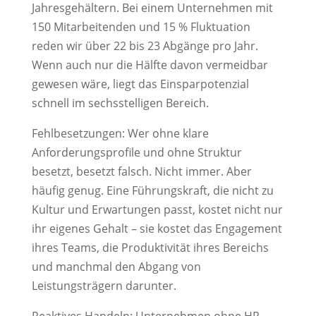
Jahresgehältern. Bei einem Unternehmen mit
150 Mitarbeitenden und 15 % Fluktuation
reden wir über 22 bis 23 Abgänge pro Jahr.
Wenn auch nur die Hälfte davon vermeidbar
gewesen wäre, liegt das Einsparpotenzial
schnell im sechsstelligen Bereich.
Fehlbesetzungen: Wer ohne klare
Anforderungsprofile und ohne Struktur
besetzt, besetzt falsch. Nicht immer. Aber
häufig genug. Eine Führungskraft, die nicht zu
Kultur und Erwartungen passt, kostet nicht nur
ihr eigenes Gehalt – sie kostet das Engagement
ihres Teams, die Produktivität ihres Bereichs
und manchmal den Abgang von
Leistungsträgern darunter.
Reaktives Handeln: Unternehmen ohne HR-