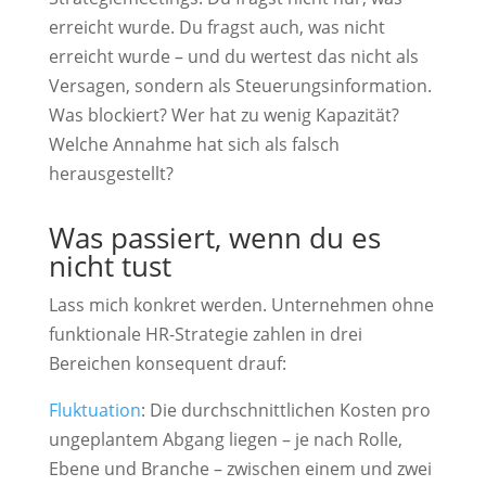
erreicht wurde. Du fragst auch, was nicht
erreicht wurde – und du wertest das nicht als
Versagen, sondern als Steuerungsinformation.
Was blockiert? Wer hat zu wenig Kapazität?
Welche Annahme hat sich als falsch
herausgestellt?
Was passiert, wenn du es
nicht tust
Lass mich konkret werden. Unternehmen ohne
funktionale HR-Strategie zahlen in drei
Bereichen konsequent drauf:
Fluktuation
: Die durchschnittlichen Kosten pro
ungeplantem Abgang liegen – je nach Rolle,
Ebene und Branche – zwischen einem und zwei