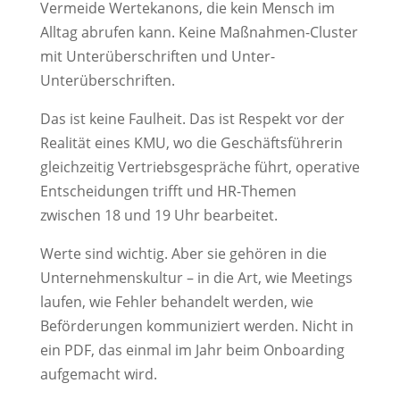
Vermeide Wertekanons, die kein Mensch im
Alltag abrufen kann. Keine Maßnahmen-Cluster
mit Unterüberschriften und Unter-
Unterüberschriften.
Das ist keine Faulheit. Das ist Respekt vor der
Realität eines KMU, wo die Geschäftsführerin
gleichzeitig Vertriebsgespräche führt, operative
Entscheidungen trifft und HR-Themen
zwischen 18 und 19 Uhr bearbeitet.
Werte sind wichtig. Aber sie gehören in die
Unternehmenskultur – in die Art, wie Meetings
laufen, wie Fehler behandelt werden, wie
Beförderungen kommuniziert werden. Nicht in
ein PDF, das einmal im Jahr beim Onboarding
aufgemacht wird.