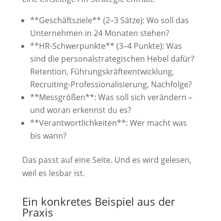
**Geschäftsziele** (2–3 Sätze): Wo soll das
Unternehmen in 24 Monaten stehen?
**HR-Schwerpunkte** (3–4 Punkte): Was
sind die personalstrategischen Hebel dafür?
Retention, Führungskräfteentwicklung,
Recruiting-Professionalisierung, Nachfolge?
**Messgrößen**: Was soll sich verändern –
und woran erkennst du es?
**Verantwortlichkeiten**: Wer macht was
bis wann?
Das passt auf eine Seite. Und es wird gelesen,
weil es lesbar ist.
Ein konkretes Beispiel aus der
Praxis