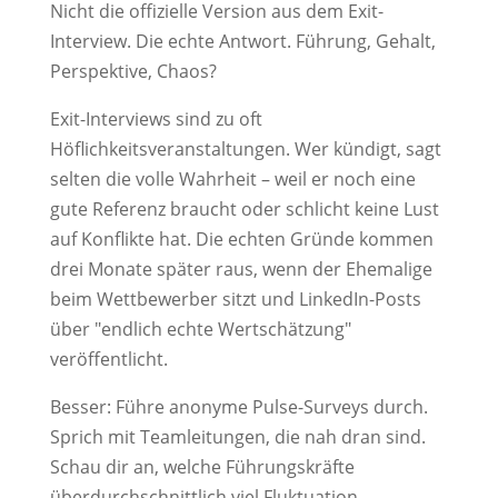
Nicht die offizielle Version aus dem Exit-
Interview. Die echte Antwort. Führung, Gehalt,
Perspektive, Chaos?
Exit-Interviews sind zu oft
Höflichkeitsveranstaltungen. Wer kündigt, sagt
selten die volle Wahrheit – weil er noch eine
gute Referenz braucht oder schlicht keine Lust
auf Konflikte hat. Die echten Gründe kommen
drei Monate später raus, wenn der Ehemalige
beim Wettbewerber sitzt und LinkedIn-Posts
über "endlich echte Wertschätzung"
veröffentlicht.
Besser: Führe anonyme Pulse-Surveys durch.
Sprich mit Teamleitungen, die nah dran sind.
Schau dir an, welche Führungskräfte
überdurchschnittlich viel Fluktuation