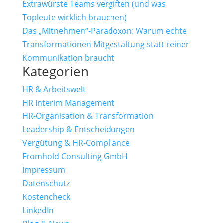
Extrawürste Teams vergiften (und was
Topleute wirklich brauchen)
Das „Mitnehmen“-Paradoxon: Warum echte
Transformationen Mitgestaltung statt reiner
Kommunikation braucht
Kategorien
HR & Arbeitswelt
HR Interim Management
HR-Organisation & Transformation
Leadership & Entscheidungen
Vergütung & HR-Compliance
Fromhold Consulting GmbH
Impressum
Datenschutz
Kostencheck
LinkedIn