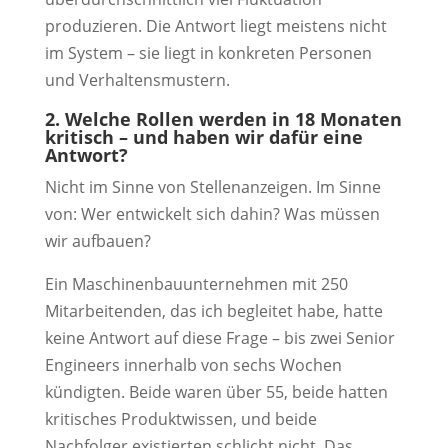
produzieren. Die Antwort liegt meistens nicht
im System – sie liegt in konkreten Personen
und Verhaltensmustern.
2. Welche Rollen werden in 18 Monaten
kritisch – und haben wir dafür eine
Antwort?
Nicht im Sinne von Stellenanzeigen. Im Sinne
von: Wer entwickelt sich dahin? Was müssen
wir aufbauen?
Ein Maschinenbauunternehmen mit 250
Mitarbeitenden, das ich begleitet habe, hatte
keine Antwort auf diese Frage – bis zwei Senior
Engineers innerhalb von sechs Wochen
kündigten. Beide waren über 55, beide hatten
kritisches Produktwissen, und beide
Nachfolger existierten schlicht nicht. Das