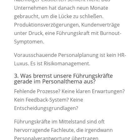
Unternehmen hat danach neun Monate
gebraucht, um die Lücke zu schließen.
Produktionsverzögerungen, Kundenverträge
unter Druck, eine Führungskraft mit Burnout-
Symptomen.
Vorausschauende Personalplanung ist kein HR-
Luxus. Es ist Risikomanagement.
3. Was bremst unsere Führungskräfte
gerade im Personalthema aus?
Fehlende Prozesse? Keine klaren Erwartungen?
Kein Feedback-System? Keine
Entscheidungsgrundlagen?
Führungskräfte im Mittelstand sind oft
hervorragende Fachleute, die irgendwann
Personalverantwortung übertragen