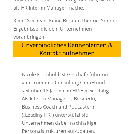
als HR Interim Manager mache.
Kein Overhead. Keine Berater-Theorie. Sondern
Ergebnisse, die dein Unternehmen
voranbringen.
Unverbindliches Kennenlernen &
Kontakt aufnehmen
Nicole Fromhold ist Geschäftsführerin
von Fromhold Consulting GmbH und
seit über 18 Jahren im HR-Bereich tätig.
Als Interim Managerin, Beraterin,
Business Coach und Podcasterin
(„Leading HR“) unterstützt sie
Unternehmen dabei, nachhaltige
Personalstrukturen aufzubauen,