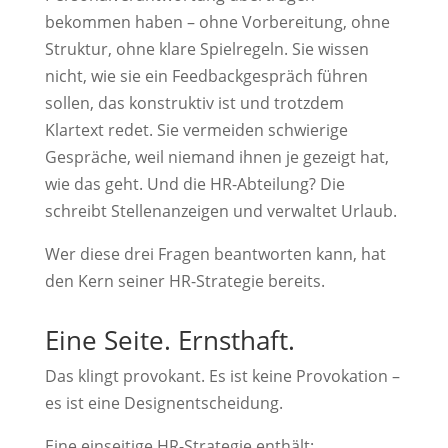
bekommen haben – ohne Vorbereitung, ohne
Struktur, ohne klare Spielregeln. Sie wissen
nicht, wie sie ein Feedbackgespräch führen
sollen, das konstruktiv ist und trotzdem
Klartext redet. Sie vermeiden schwierige
Gespräche, weil niemand ihnen je gezeigt hat,
wie das geht. Und die HR-Abteilung? Die
schreibt Stellenanzeigen und verwaltet Urlaub.
Wer diese drei Fragen beantworten kann, hat
den Kern seiner HR-Strategie bereits.
Eine Seite. Ernsthaft.
Das klingt provokant. Es ist keine Provokation –
es ist eine Designentscheidung.
Eine einseitige HR-Strategie enthält: