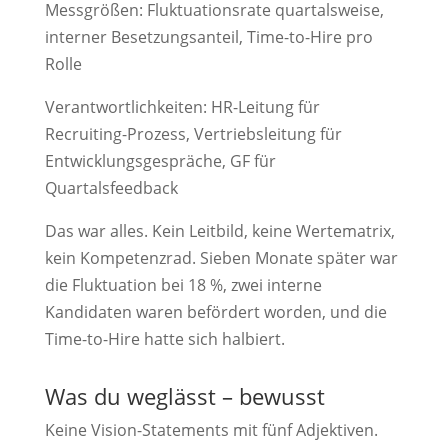
Messgrößen: Fluktuationsrate quartalsweise,
interner Besetzungsanteil, Time-to-Hire pro
Rolle
Verantwortlichkeiten: HR-Leitung für
Recruiting-Prozess, Vertriebsleitung für
Entwicklungsgespräche, GF für
Quartalsfeedback
Das war alles. Kein Leitbild, keine Wertematrix,
kein Kompetenzrad. Sieben Monate später war
die Fluktuation bei 18 %, zwei interne
Kandidaten waren befördert worden, und die
Time-to-Hire hatte sich halbiert.
Was du weglässt – bewusst
Keine Vision-Statements mit fünf Adjektiven.