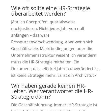
Wie oft sollte eine HR-Strategie
überarbeitet werden?
Jährlich überprüfen, quartalsweise
nachjustieren. Nicht jedes Jahr von null
anfangen – das wäre
Ressourcenverschwendung. Aber wenn sich
Geschäftsziele, Marktbedingungen oder die
Unternehmensstruktur wesentlich verändern,
muss die HR-Strategie mithalten. Ein
Dokument, das seit drei Jahren unverändert ist,
ist keine Strategie mehr. Es ist ein Archivstück.
Wir haben gerade keinen HR-
Leiter. Wer verantwortet die HR-
Strategie dann?
Die Geschäftsführung. Immer. HR-Strategie ist