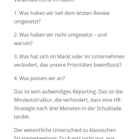
1. Was haben wir seit dem letzten Review
umgesetzt?
2. Was haben wir nicht umgesetzt – und
warum?
3. Was hat sich im Markt oder im Unternehmen
verändert, das unsere Prioritäten beeinflusst?
4. Was passen wir an?
Das ist kein aufwendiges Reporting. Das ist die
Mindeststruktur, die verhindert, dass eine HR-
Strategie nach drei Monaten in der Schublade
landet.
Der wesentliche Unterschied zu klassischen
Strategiemeetings: Du fragst nicht nur, was