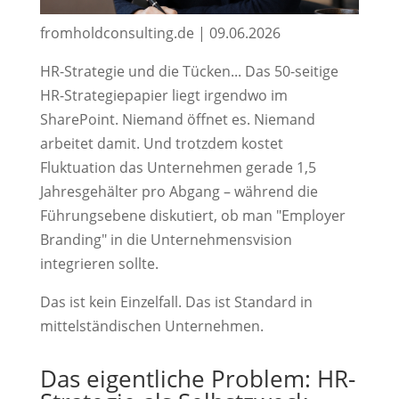
fromholdconsulting.de | 09.06.2026
HR-Strategie und die Tücken... Das 50-seitige
HR-Strategiepapier liegt irgendwo im
SharePoint. Niemand öffnet es. Niemand
arbeitet damit. Und trotzdem kostet
Fluktuation das Unternehmen gerade 1,5
Jahresgehälter pro Abgang – während die
Führungsebene diskutiert, ob man "Employer
Branding" in die Unternehmensvision
integrieren sollte.
Das ist kein Einzelfall. Das ist Standard in
mittelständischen Unternehmen.
Das eigentliche Problem: HR-