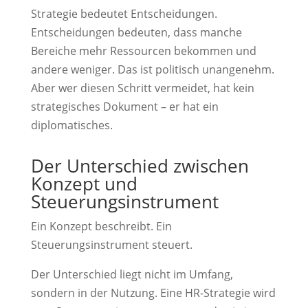
Strategie bedeutet Entscheidungen.
Entscheidungen bedeuten, dass manche
Bereiche mehr Ressourcen bekommen und
andere weniger. Das ist politisch unangenehm.
Aber wer diesen Schritt vermeidet, hat kein
strategisches Dokument – er hat ein
diplomatisches.
Der Unterschied zwischen
Konzept und
Steuerungsinstrument
Ein Konzept beschreibt. Ein
Steuerungsinstrument steuert.
Der Unterschied liegt nicht im Umfang,
sondern in der Nutzung. Eine HR-Strategie wird