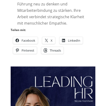
Führung neu zu denken und
Mitarbeiterbindung zu stärken. Ihre
Arbeit verbindet strategische Klarheit
mit menschlicher Empathie.
Teilen mit:
Facebook
X
LinkedIn
Pinterest
Threads