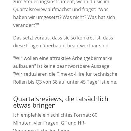
zum Steuerungsinstrument, wenn du sie im
Quartalsreview aufmachst und fragst: "Was
haben wir umgesetzt? Was nicht? Was hat sich
verändert?"
Das setzt voraus, dass sie so konkret ist, dass
diese Fragen überhaupt beantwortbar sind.
"Wir wollen eine attraktive Arbeitgebermarke
aufbauen" ist keine beantwortbare Aussage.
"Wir reduzieren die Time-to-Hire für technische
Rollen bis Q3 von 68 auf unter 45 Tage" ist eine.
Quartalsreviews, die tatsächlich
etwas bringen
Ich empfehle ein schlichtes Format: 60
Minuten, vier Fragen, GF und HR-
Verantwortliche im Raum.