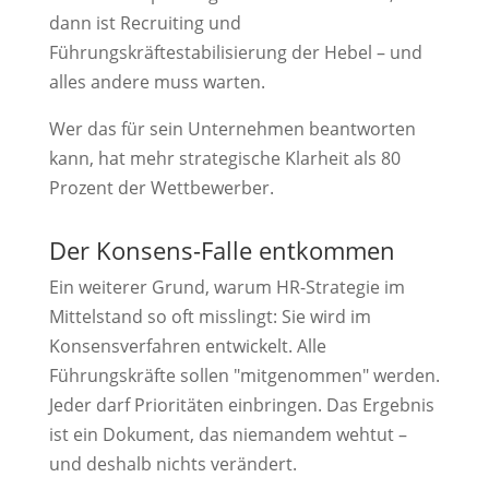
dann ist Recruiting und
Führungskräftestabilisierung der Hebel – und
alles andere muss warten.
Wer das für sein Unternehmen beantworten
kann, hat mehr strategische Klarheit als 80
Prozent der Wettbewerber.
Der Konsens-Falle entkommen
Ein weiterer Grund, warum HR-Strategie im
Mittelstand so oft misslingt: Sie wird im
Konsensverfahren entwickelt. Alle
Führungskräfte sollen "mitgenommen" werden.
Jeder darf Prioritäten einbringen. Das Ergebnis
ist ein Dokument, das niemandem wehtut –
und deshalb nichts verändert.