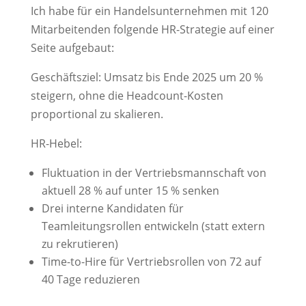
Ich habe für ein Handelsunternehmen mit 120
Mitarbeitenden folgende HR-Strategie auf einer
Seite aufgebaut:
Geschäftsziel: Umsatz bis Ende 2025 um 20 %
steigern, ohne die Headcount-Kosten
proportional zu skalieren.
HR-Hebel:
Fluktuation in der Vertriebsmannschaft von
aktuell 28 % auf unter 15 % senken
Drei interne Kandidaten für
Teamleitungsrollen entwickeln (statt extern
zu rekrutieren)
Time-to-Hire für Vertriebsrollen von 72 auf
40 Tage reduzieren