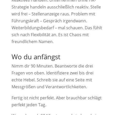
Strategie handeln ausschließlich reaktiv. Stelle
wird frei – Stellenanzeige raus. Problem mit
Führungskraft – Gespräch irgendwann.
Weiterbildungsbedarf – mal schauen. Das fühlt
sich nach Flexibilität an. Es ist Chaos mit
freundlichem Namen.
Wo du anfängst
Nimm dir 90 Minuten. Beantworte die drei
Fragen von oben. Identifiziere zwei bis drei
echte Hebel. Schreib sie auf eine Seite mit
Messgrößen und Verantwortlichkeiten.
Fertig ist nicht perfekt. Aber brauchbar schlägt
perfekt jeden Tag.