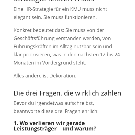
Eine HR-Strategie für ein KMU muss nicht
elegant sein. Sie muss funktionieren.
Konkret bedeutet das: Sie muss von der
Geschäftsführung verstanden werden, von
Führungskräften im Alltag nutzbar sein und
klar priorisieren, was in den nächsten 12 bis 24
Monaten im Vordergrund steht.
Alles andere ist Dekoration.
Die drei Fragen, die wirklich zählen
Bevor du irgendetwas aufschreibst,
beantworte diese drei Fragen ehrlich:
1. Wo verlieren wir gerade
Leistungsträger – und warum?