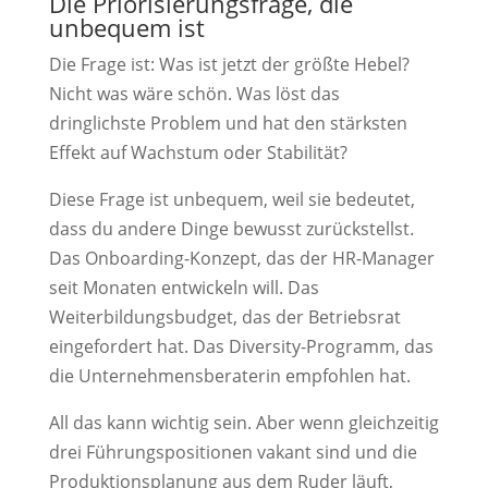
Die Priorisierungsfrage, die
unbequem ist
Die Frage ist: Was ist jetzt der größte Hebel?
Nicht was wäre schön. Was löst das
dringlichste Problem und hat den stärksten
Effekt auf Wachstum oder Stabilität?
Diese Frage ist unbequem, weil sie bedeutet,
dass du andere Dinge bewusst zurückstellst.
Das Onboarding-Konzept, das der HR-Manager
seit Monaten entwickeln will. Das
Weiterbildungsbudget, das der Betriebsrat
eingefordert hat. Das Diversity-Programm, das
die Unternehmensberaterin empfohlen hat.
All das kann wichtig sein. Aber wenn gleichzeitig
drei Führungspositionen vakant sind und die
Produktionsplanung aus dem Ruder läuft,