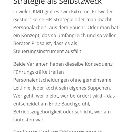
Strategie als Selbstzweck
In vielen KMU gibt es zwei Extreme. Entweder
existiert keine HR-Strategie oder man macht
Personalarbeit "aus dem Bauch". Oder man hat
ein Konzept, das so umfangreich und so voller
Berater-Prosa ist, dass es als
Steuerungsinstrument ausfällt.
Beide Varianten haben dieselbe Konsequenz:
Führungskräfte treffen
Personalentscheidungen ohne gemeinsame
Leitlinie. Jeder kocht sein eigenes Süppchen.
Wer geht, wer bleibt, wer befördert wird – das
entscheidet am Ende Bauchgefühl,
Betriebszugehörigkeit oder schlicht, wer am
lautesten war.