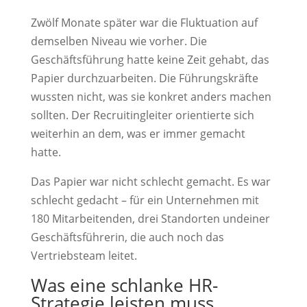
Zwölf Monate später war die Fluktuation auf
demselben Niveau wie vorher. Die
Geschäftsführung hatte keine Zeit gehabt, das
Papier durchzuarbeiten. Die Führungskräfte
wussten nicht, was sie konkret anders machen
sollten. Der Recruitingleiter orientierte sich
weiterhin an dem, was er immer gemacht
hatte.
Das Papier war nicht schlecht gemacht. Es war
schlecht gedacht – für ein Unternehmen mit
180 Mitarbeitenden, drei Standorten undeiner
Geschäftsführerin, die auch noch das
Vertriebsteam leitet.
Was eine schlanke HR-
Strategie leisten muss