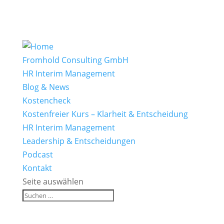
Fromhold Consulting GmbH
HR Interim Management
Blog & News
Kostencheck
Kostenfreier Kurs – Klarheit & Entscheidung
HR Interim Management
Leadership & Entscheidungen
Podcast
Kontakt
Seite auswählen