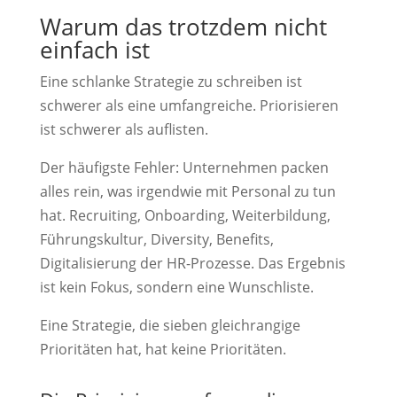
Warum das trotzdem nicht
einfach ist
Eine schlanke Strategie zu schreiben ist
schwerer als eine umfangreiche. Priorisieren
ist schwerer als auflisten.
Der häufigste Fehler: Unternehmen packen
alles rein, was irgendwie mit Personal zu tun
hat. Recruiting, Onboarding, Weiterbildung,
Führungskultur, Diversity, Benefits,
Digitalisierung der HR-Prozesse. Das Ergebnis
ist kein Fokus, sondern eine Wunschliste.
Eine Strategie, die sieben gleichrangige
Prioritäten hat, hat keine Prioritäten.