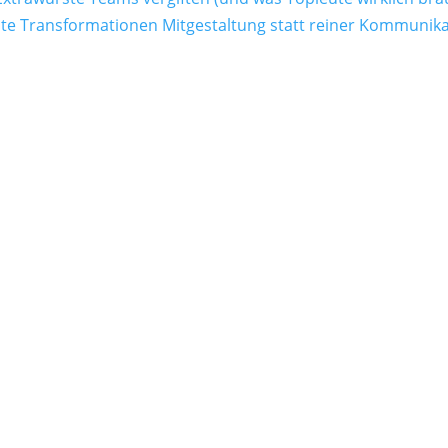
 Transformationen Mitgestaltung statt reiner Kommunika