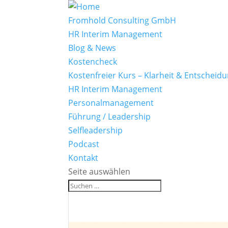
Fromhold Consulting GmbH
HR Interim Management
Blog & News
Kostencheck
Kostenfreier Kurs – Klarheit & Entscheid
HR Interim Management
Personalmanagement
Führung / Leadership
Selfleadership
Podcast
Kontakt
Seite auswählen