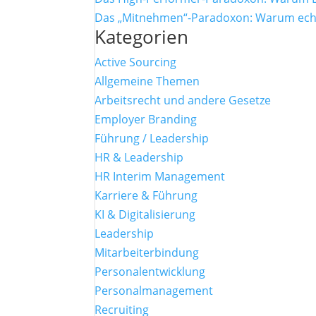
Das „Mitnehmen“-Paradoxon: Warum echte
Kategorien
Active Sourcing
Allgemeine Themen
Arbeitsrecht und andere Gesetze
Employer Branding
Führung / Leadership
HR & Leadership
HR Interim Management
Karriere & Führung
KI & Digitalisierung
Leadership
Mitarbeiterbindung
Personalentwicklung
Personalmanagement
Recruiting