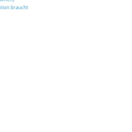
tion braucht