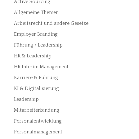
Active Sourcing
Allgemeine Themen
Arbeitsrecht und andere Gesetze
Employer Branding
Führung / Leadership
HR & Leadership
HR Interim Management
Karriere & Führung
KI & Digitalisierung
Leadership
Mitarbeiterbindung
Personalentwicklung
Personalmanagement