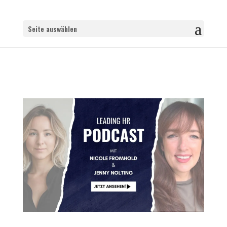
Seite auswählen