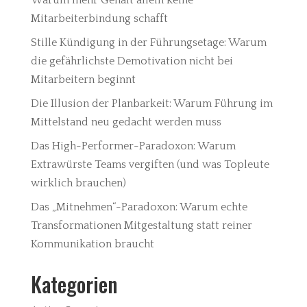
Mitarbeiterbindung schafft
Stille Kündigung in der Führungsetage: Warum
die gefährlichste Demotivation nicht bei
Mitarbeitern beginnt
Die Illusion der Planbarkeit: Warum Führung im
Mittelstand neu gedacht werden muss
Das High-Performer-Paradoxon: Warum
Extrawürste Teams vergiften (und was Topleute
wirklich brauchen)
Das „Mitnehmen“-Paradoxon: Warum echte
Transformationen Mitgestaltung statt reiner
Kommunikation braucht
Kategorien