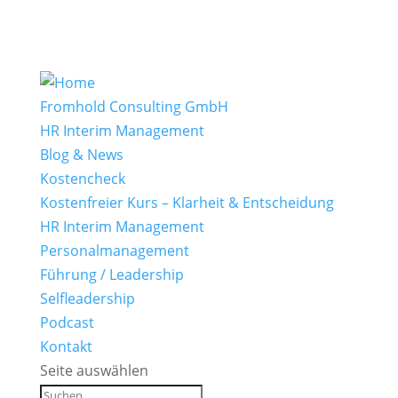
Fromhold Consulting GmbH
HR Interim Management
Blog & News
Kostencheck
Kostenfreier Kurs – Klarheit & Entscheidung
HR Interim Management
Personalmanagement
Führung / Leadership
Selfleadership
Podcast
Kontakt
Seite auswählen