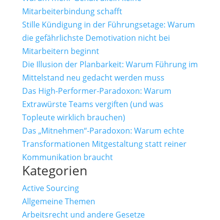
Mitarbeiterbindung schafft
Stille Kündigung in der Führungsetage: Warum
die gefährlichste Demotivation nicht bei
Mitarbeitern beginnt
Die Illusion der Planbarkeit: Warum Führung im
Mittelstand neu gedacht werden muss
Das High-Performer-Paradoxon: Warum
Extrawürste Teams vergiften (und was
Topleute wirklich brauchen)
Das „Mitnehmen“-Paradoxon: Warum echte
Transformationen Mitgestaltung statt reiner
Kommunikation braucht
Kategorien
Active Sourcing
Allgemeine Themen
Arbeitsrecht und andere Gesetze