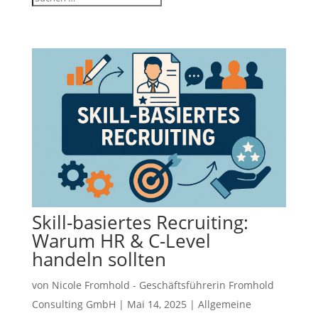
Skill-basiertes Recruiting:
Warum HR & C-Level
handeln sollten
von
Nicole Fromhold - Geschäftsführerin Fromhold
Consulting GmbH
|
Mai 14, 2025
|
Allgemeine