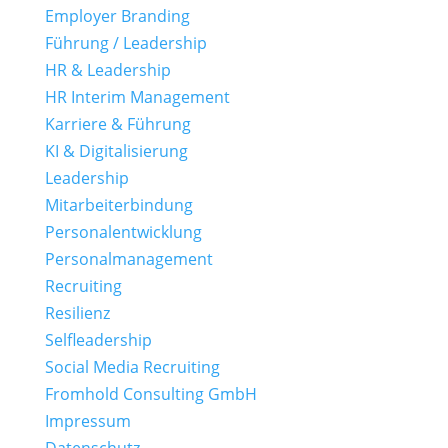
Employer Branding
Führung / Leadership
HR & Leadership
HR Interim Management
Karriere & Führung
KI & Digitalisierung
Leadership
Mitarbeiterbindung
Personalentwicklung
Personalmanagement
Recruiting
Resilienz
Selfleadership
Social Media Recruiting
Fromhold Consulting GmbH
Impressum