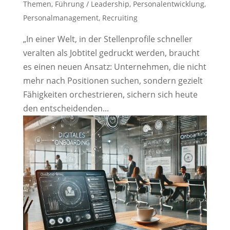
Themen
,
Führung / Leadership
,
Personalentwicklung
,
Personalmanagement
,
Recruiting
„In einer Welt, in der Stellenprofile schneller
veralten als Jobtitel gedruckt werden, braucht
es einen neuen Ansatz: Unternehmen, die nicht
mehr nach Positionen suchen, sondern gezielt
Fähigkeiten orchestrieren, sichern sich heute
den entscheidenden...