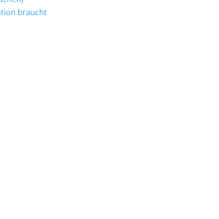
tion braucht