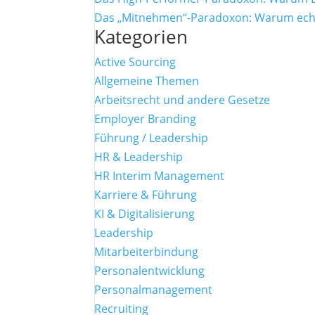
Das „Mitnehmen“-Paradoxon: Warum echte
Kategorien
Active Sourcing
Allgemeine Themen
Arbeitsrecht und andere Gesetze
Employer Branding
Führung / Leadership
HR & Leadership
HR Interim Management
Karriere & Führung
KI & Digitalisierung
Leadership
Mitarbeiterbindung
Personalentwicklung
Personalmanagement
Recruiting