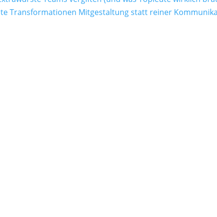
 Transformationen Mitgestaltung statt reiner Kommunika