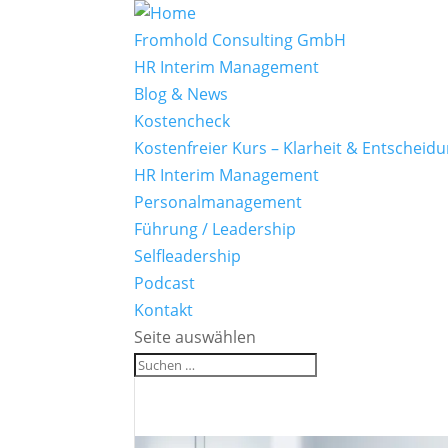
Fromhold Consulting GmbH
HR Interim Management
Blog & News
Kostencheck
Kostenfreier Kurs – Klarheit & Entscheid
HR Interim Management
Personalmanagement
Führung / Leadership
Selfleadership
Podcast
Kontakt
Seite auswählen