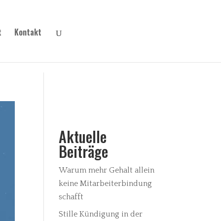
t
Kontakt
Aktuelle
Beiträge
Warum mehr Gehalt allein
keine Mitarbeiterbindung
schafft
Stille Kündigung in der