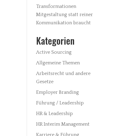
Transformationen
Mitgestaltung statt reiner
Kommunikation braucht
Kategorien
Active Sourcing
Allgemeine Themen
Arbeitsrecht und andere
Gesetze
Employer Branding
Führung / Leadership
HR & Leadership
HR Interim Management
Karriere & Führung