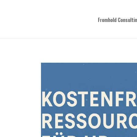
Fromhold Consulti