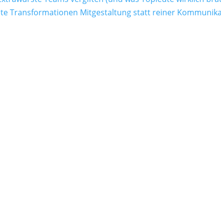
 Transformationen Mitgestaltung statt reiner Kommunika