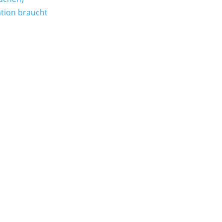
tion braucht