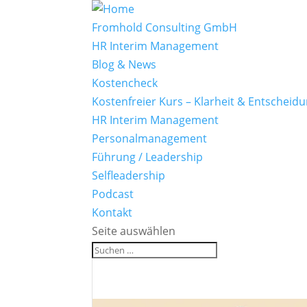
Fromhold Consulting GmbH
HR Interim Management
Blog & News
Kostencheck
Kostenfreier Kurs – Klarheit & Entscheid
HR Interim Management
Personalmanagement
Führung / Leadership
Selfleadership
Podcast
Kontakt
Seite auswählen