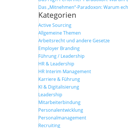
Das „Mitnehmen“-Paradoxon: Warum echte
Kategorien
Active Sourcing
Allgemeine Themen
Arbeitsrecht und andere Gesetze
Employer Branding
Führung / Leadership
HR & Leadership
HR Interim Management
Karriere & Führung
KI & Digitalisierung
Leadership
Mitarbeiterbindung
Personalentwicklung
Personalmanagement
Recruiting