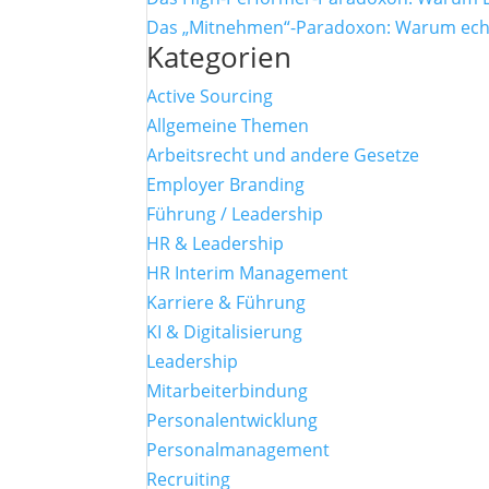
Das „Mitnehmen“-Paradoxon: Warum echte
Kategorien
Active Sourcing
Allgemeine Themen
Arbeitsrecht und andere Gesetze
Employer Branding
Führung / Leadership
HR & Leadership
HR Interim Management
Karriere & Führung
KI & Digitalisierung
Leadership
Mitarbeiterbindung
Personalentwicklung
Personalmanagement
Recruiting