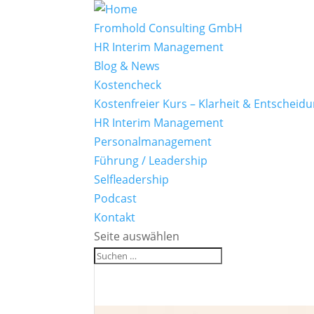
Fromhold Consulting GmbH
HR Interim Management
Blog & News
Kostencheck
Kostenfreier Kurs – Klarheit & Entscheid
HR Interim Management
Personalmanagement
Führung / Leadership
Selfleadership
Podcast
Kontakt
Seite auswählen