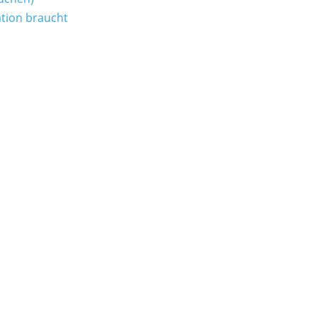
tion braucht