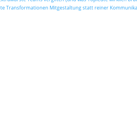
 Transformationen Mitgestaltung statt reiner Kommunika