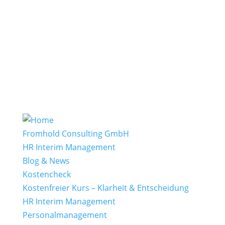
Fromhold Consulting GmbH
HR Interim Management
Blog & News
Kostencheck
Kostenfreier Kurs – Klarheit & Entscheidung
HR Interim Management
Personalmanagement