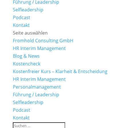
Führung / Leadership
Selfleadership
Podcast
Kontakt
Seite auswählen
Fromhold Consulting GmbH
HR Interim Management
Blog & News
Kostencheck
Kostenfreier Kurs – Klarheit & Entscheidung
HR Interim Management
Personalmanagement
Führung / Leadership
Selfleadership
Podcast
Kontakt