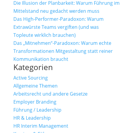
Die Illusion der Planbarkeit: Warum Führung im
Mittelstand neu gedacht werden muss
Das High-Performer-Paradoxon: Warum
Extrawürste Teams vergiften (und was
Topleute wirklich brauchen)
Das „Mitnehmen“-Paradoxon: Warum echte
Transformationen Mitgestaltung statt reiner
Kommunikation braucht
Kategorien
Active Sourcing
Allgemeine Themen
Arbeitsrecht und andere Gesetze
Employer Branding
Führung / Leadership
HR & Leadership
HR Interim Management