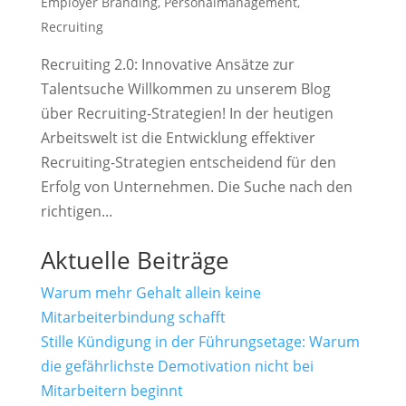
Employer Branding
,
Personalmanagement
,
Recruiting
Recruiting 2.0: Innovative Ansätze zur
Talentsuche Willkommen zu unserem Blog
über Recruiting-Strategien! In der heutigen
Arbeitswelt ist die Entwicklung effektiver
Recruiting-Strategien entscheidend für den
Erfolg von Unternehmen. Die Suche nach den
richtigen...
Aktuelle Beiträge
Warum mehr Gehalt allein keine
Mitarbeiterbindung schafft
Stille Kündigung in der Führungsetage: Warum
die gefährlichste Demotivation nicht bei
Mitarbeitern beginnt