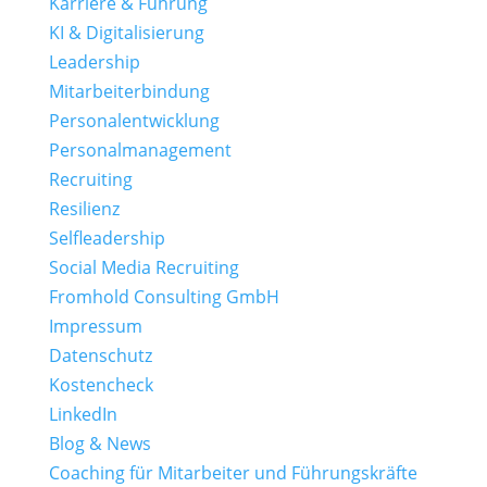
Karriere & Führung
KI & Digitalisierung
Leadership
Mitarbeiterbindung
Personalentwicklung
Personalmanagement
Recruiting
Resilienz
Selfleadership
Social Media Recruiting
Fromhold Consulting GmbH
Impressum
Datenschutz
Kostencheck
LinkedIn
Blog & News
Coaching für Mitarbeiter und Führungskräfte