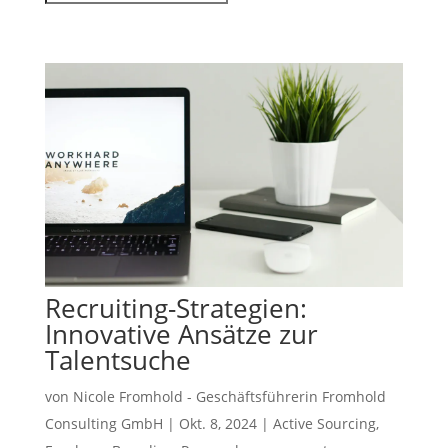
Recruiting-Strategien:
Innovative Ansätze zur
Talentsuche
von
Nicole Fromhold - Geschäftsführerin Fromhold
Consulting GmbH
|
Okt. 8, 2024
|
Active Sourcing
,