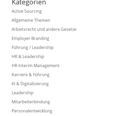
Kategorien
Active Sourcing
Allgemeine Themen
Arbeitsrecht und andere Gesetze
Employer Branding
Führung / Leadership
HR & Leadership
HR Interim Management
Karriere & Führung
KI & Digitalisierung
Leadership
Mitarbeiterbindung
Personalentwicklung