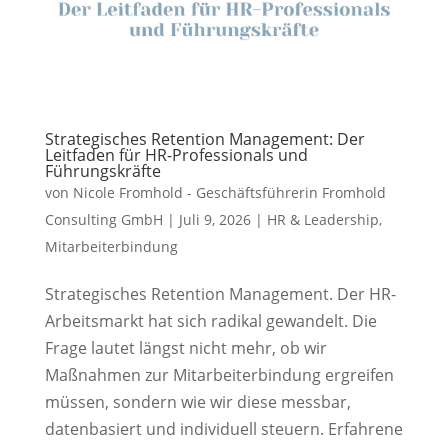
Strategisches Retention Management: Der
Leitfaden für HR-Professionals und
Führungskräfte
von
Nicole Fromhold - Geschäftsführerin Fromhold
Consulting GmbH
|
Juli 9, 2026
|
HR & Leadership
,
Mitarbeiterbindung
Strategisches Retention Management. Der HR-
Arbeitsmarkt hat sich radikal gewandelt. Die
Frage lautet längst nicht mehr, ob wir
Maßnahmen zur Mitarbeiterbindung ergreifen
müssen, sondern wie wir diese messbar,
datenbasiert und individuell steuern. Erfahrene