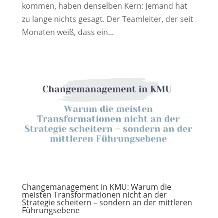
kommen, haben denselben Kern: Jemand hat
zu lange nichts gesagt. Der Teamleiter, der seit
Monaten weiß, dass ein...
Changemanagement in KMU: Warum die
meisten Transformationen nicht an der
Strategie scheitern – sondern an der mittleren
Führungsebene