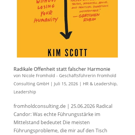
Radikale Offenheit statt falscher Harmonie
von
Nicole Fromhold - Geschäftsführerin Fromhold
Consulting GmbH
|
Juli 15, 2026
|
HR & Leadership
,
Leadership
fromholdconsulting.de | 25.06.2026 Radical
Candor: Was echte Führungsstärke im
Mittelstand bedeutet Die meisten
Führungsprobleme, die mir auf den Tisch