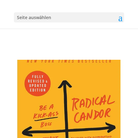
Seite auswählen