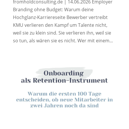
fromholdconsulting.de | 14.06.2026 Employer
Branding ohne Budget: Warum deine
Hochglanz-Karriereseite Bewerber vertreibt
KMU verlieren den Kampf um Talente nicht,
weil sie zu klein sind. Sie verlieren ihn, weil sie
so tun, als wären sie es nicht. Wer mit einem...