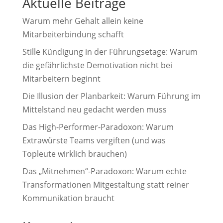
Aktuelle Beiträge
Warum mehr Gehalt allein keine
Mitarbeiterbindung schafft
Stille Kündigung in der Führungsetage: Warum
die gefährlichste Demotivation nicht bei
Mitarbeitern beginnt
Die Illusion der Planbarkeit: Warum Führung im
Mittelstand neu gedacht werden muss
Das High-Performer-Paradoxon: Warum
Extrawürste Teams vergiften (und was
Topleute wirklich brauchen)
Das „Mitnehmen“-Paradoxon: Warum echte
Transformationen Mitgestaltung statt reiner
Kommunikation braucht