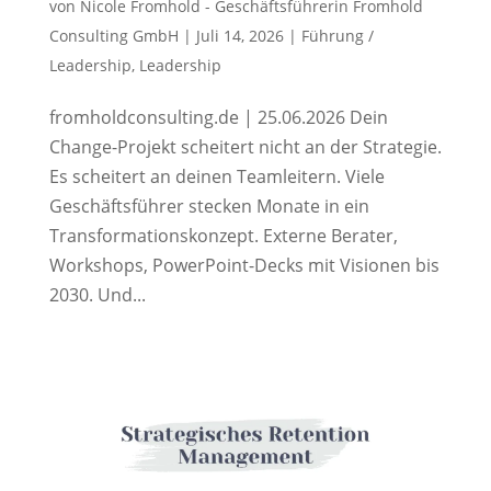
von
Nicole Fromhold - Geschäftsführerin Fromhold
Consulting GmbH
|
Juli 14, 2026
|
Führung /
Leadership
,
Leadership
fromholdconsulting.de | 25.06.2026 Dein
Change-Projekt scheitert nicht an der Strategie.
Es scheitert an deinen Teamleitern. Viele
Geschäftsführer stecken Monate in ein
Transformationskonzept. Externe Berater,
Workshops, PowerPoint-Decks mit Visionen bis
2030. Und...