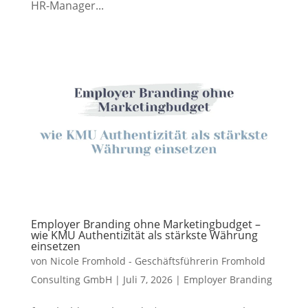
HR-Manager...
Employer Branding ohne Marketingbudget –
wie KMU Authentizität als stärkste Währung
einsetzen
von
Nicole Fromhold - Geschäftsführerin Fromhold
Consulting GmbH
|
Juli 7, 2026
|
Employer Branding