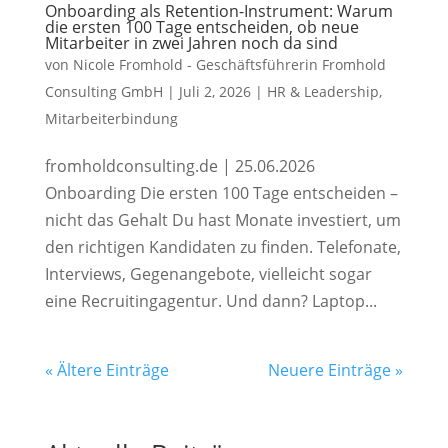
Onboarding als Retention-Instrument: Warum
die ersten 100 Tage entscheiden, ob neue
Mitarbeiter in zwei Jahren noch da sind
von
Nicole Fromhold - Geschäftsführerin Fromhold
Consulting GmbH
|
Juli 2, 2026
|
HR & Leadership
,
Mitarbeiterbindung
fromholdconsulting.de | 25.06.2026
Onboarding Die ersten 100 Tage entscheiden –
nicht das Gehalt Du hast Monate investiert, um
den richtigen Kandidaten zu finden. Telefonate,
Interviews, Gegenangebote, vielleicht sogar
eine Recruitingagentur. Und dann? Laptop...
« Ältere Einträge
Neuere Einträge »