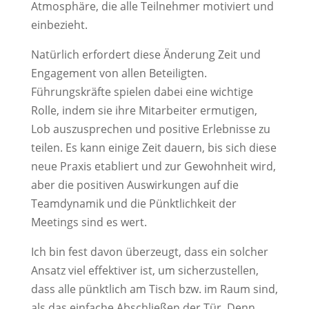
Atmosphäre, die alle Teilnehmer motiviert und
einbezieht.
Natürlich erfordert diese Änderung Zeit und
Engagement von allen Beteiligten.
Führungskräfte spielen dabei eine wichtige
Rolle, indem sie ihre Mitarbeiter ermutigen,
Lob auszusprechen und positive Erlebnisse zu
teilen. Es kann einige Zeit dauern, bis sich diese
neue Praxis etabliert und zur Gewohnheit wird,
aber die positiven Auswirkungen auf die
Teamdynamik und die Pünktlichkeit der
Meetings sind es wert.
Ich bin fest davon überzeugt, dass ein solcher
Ansatz viel effektiver ist, um sicherzustellen,
dass alle pünktlich am Tisch bzw. im Raum sind,
als das einfache Abschließen der Tür. Denn