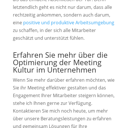
letztendlich geht es nicht nur darum, dass alle
rechtzeitig ankommen, sondern auch darum,
eine
positive und produktive Arbeitsumgebung
zu schaffen, in der sich alle Mitarbeiter
geschätzt und unterstützt fühlen.
Erfahren Sie mehr über die
Optimierung der Meeting
Kultur im Unternehmen
Wenn Sie mehr darüber erfahren möchten, wie
Sie ihr Meeting effektiver gestalten und das
Engagement Ihrer Mitarbeiter steigern können,
stehe ich Ihnen gerne zur Verfügung.
Kontaktieren Sie mich noch heute, um mehr
über unsere Beratungsleistungen zu erfahren
und gemeinsam Lösungen für Ihre