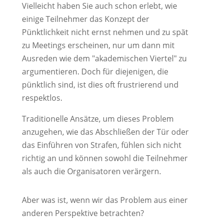
Vielleicht haben Sie auch schon erlebt, wie
einige Teilnehmer das Konzept der
Pünktlichkeit nicht ernst nehmen und zu spät
zu Meetings erscheinen, nur um dann mit
Ausreden wie dem "akademischen Viertel" zu
argumentieren. Doch für diejenigen, die
pünktlich sind, ist dies oft frustrierend und
respektlos.
Traditionelle Ansätze, um dieses Problem
anzugehen, wie das Abschließen der Tür oder
das Einführen von Strafen, fühlen sich nicht
richtig an und können sowohl die Teilnehmer
als auch die Organisatoren verärgern.
Aber was ist, wenn wir das Problem aus einer
anderen Perspektive betrachten?