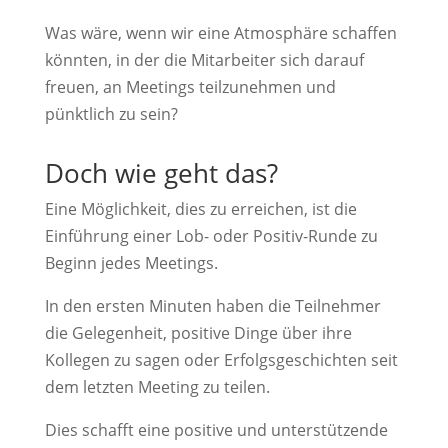
Was wäre, wenn wir eine Atmosphäre schaffen
könnten, in der die Mitarbeiter sich darauf
freuen, an Meetings teilzunehmen und
pünktlich zu sein?
Doch wie geht das?
Eine Möglichkeit, dies zu erreichen, ist die
Einführung einer Lob- oder Positiv-Runde zu
Beginn jedes Meetings.
In den ersten Minuten haben die Teilnehmer
die Gelegenheit, positive Dinge über ihre
Kollegen zu sagen oder Erfolgsgeschichten seit
dem letzten Meeting zu teilen.
Dies schafft eine positive und unterstützende