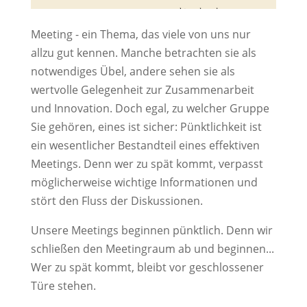
Meeting - ein Thema, das viele von uns nur
allzu gut kennen. Manche betrachten sie als
notwendiges Übel, andere sehen sie als
wertvolle Gelegenheit zur Zusammenarbeit
und Innovation. Doch egal, zu welcher Gruppe
Sie gehören, eines ist sicher: Pünktlichkeit ist
ein wesentlicher Bestandteil eines effektiven
Meetings. Denn wer zu spät kommt, verpasst
möglicherweise wichtige Informationen und
stört den Fluss der Diskussionen.
Unsere Meetings beginnen pünktlich. Denn wir
schließen den Meetingraum ab und beginnen...
Wer zu spät kommt, bleibt vor geschlossener
Türe stehen.