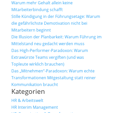
Warum mehr Gehalt allein keine
Mitarbeiterbindung schafft
Stille Kündigung in der Führungsetage: Warum
die gefährlichste Demotivation nicht bei
Mitarbeitern beginnt
Die Illusion der Planbarkeit: Warum Führung im
Mittelstand neu gedacht werden muss
Das High-Performer-Paradoxon: Warum
Extrawürste Teams vergiften (und was
Topleute wirklich brauchen)
Das „Mitnehmen“-Paradoxon: Warum echte
Transformationen Mitgestaltung statt reiner
Kommunikation braucht
Kategorien
HR & Arbeitswelt
HR Interim Management