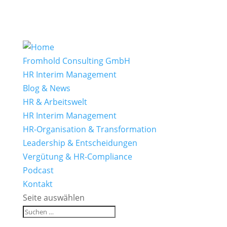
Fromhold Consulting GmbH
HR Interim Management
Blog & News
HR & Arbeitswelt
HR Interim Management
HR-Organisation & Transformation
Leadership & Entscheidungen
Vergütung & HR-Compliance
Podcast
Kontakt
Seite auswählen