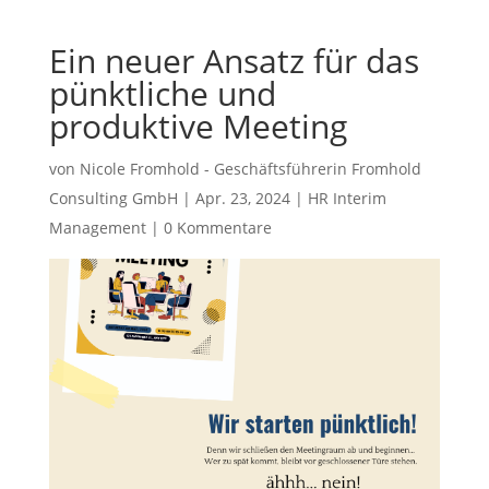
Ein neuer Ansatz für das
pünktliche und
produktive Meeting
von
Nicole Fromhold - Geschäftsführerin Fromhold
Consulting GmbH
|
Apr. 23, 2024
|
HR Interim
Management
|
0 Kommentare