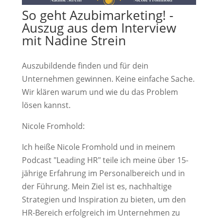
So geht Azubimarketing! -
Auszug aus dem Interview
mit Nadine Strein
Auszubildende finden und für dein
Unternehmen gewinnen. Keine einfache Sache.
Wir klären warum und wie du das Problem
lösen kannst.
Nicole Fromhold:
Ich heiße Nicole Fromhold und in meinem
Podcast "Leading HR" teile ich meine über 15-
jährige Erfahrung im Personalbereich und in
der Führung. Mein Ziel ist es, nachhaltige
Strategien und Inspiration zu bieten, um den
HR-Bereich erfolgreich im Unternehmen zu