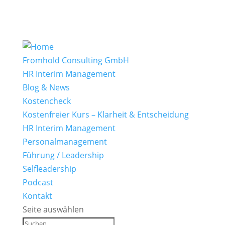
Fromhold Consulting GmbH
HR Interim Management
Blog & News
Kostencheck
Kostenfreier Kurs – Klarheit & Entscheidung
HR Interim Management
Personalmanagement
Führung / Leadership
Selfleadership
Podcast
Kontakt
Seite auswählen