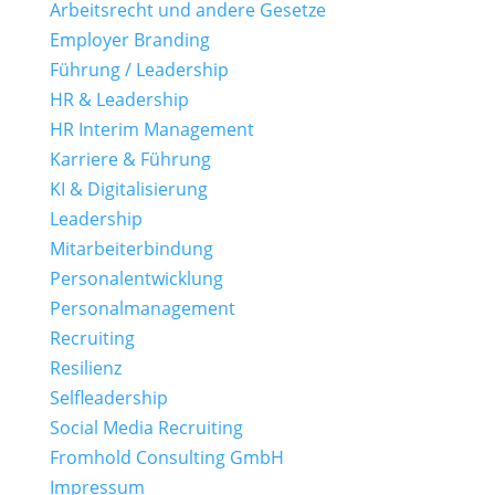
Arbeitsrecht und andere Gesetze
Employer Branding
Führung / Leadership
HR & Leadership
HR Interim Management
Karriere & Führung
KI & Digitalisierung
Leadership
Mitarbeiterbindung
Personalentwicklung
Personalmanagement
Recruiting
Resilienz
Selfleadership
Social Media Recruiting
Fromhold Consulting GmbH
Impressum