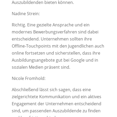
Auszubildenden bieten können.
Nadine Strein:
Richtig. Eine gezielte Ansprache und ein
modernes Bewerbungsverfahren sind dabei
entscheidend. Unternehmen sollten ihre
Offline-Touchpoints mit den Jugendlichen auch
online fortsetzen und sicherstellen, dass ihre
Ausbildungsangebote gut bei Google und in
sozialen Medien präsent sind.
Nicole Fromhold:
Abschließend lässt sich sagen, dass eine
zielgerichtete Kommunikation und ein aktives
Engagement der Unternehmen entscheidend
sind, um passenden Auszubildende zu finden