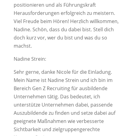
positionieren und als Führungskraft
Herausforderungen erfolgreich zu meistern.
Viel Freude beim Hören! Herzlich willkommen,
Nadine. Schön, dass du dabei bist. Stell dich
doch kurz vor, wer du bist und was du so
machst.
Nadine Strein:
Sehr gerne, danke Nicole für die Einladung.
Mein Name ist Nadine Strein und ich bin im
Bereich Gen Z Recruiting für ausbildende
Unternehmen tätig. Das bedeutet, ich
unterstütze Unternehmen dabei, passende
Auszubildende zu finden und setze dabei auf
geeignete Maßnahmen wie verbesserte
Sichtbarkeit und zielgruppengerechte