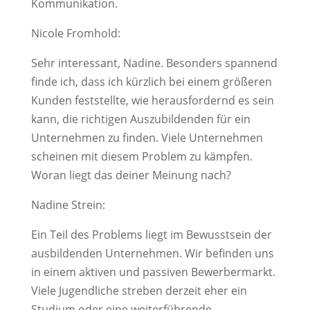
Kommunikation.
Nicole Fromhold:
Sehr interessant, Nadine. Besonders spannend
finde ich, dass ich kürzlich bei einem größeren
Kunden feststellte, wie herausfordernd es sein
kann, die richtigen Auszubildenden für ein
Unternehmen zu finden. Viele Unternehmen
scheinen mit diesem Problem zu kämpfen.
Woran liegt das deiner Meinung nach?
Nadine Strein:
Ein Teil des Problems liegt im Bewusstsein der
ausbildenden Unternehmen. Wir befinden uns
in einem aktiven und passiven Bewerbermarkt.
Viele Jugendliche streben derzeit eher ein
Studium oder eine weiterführende