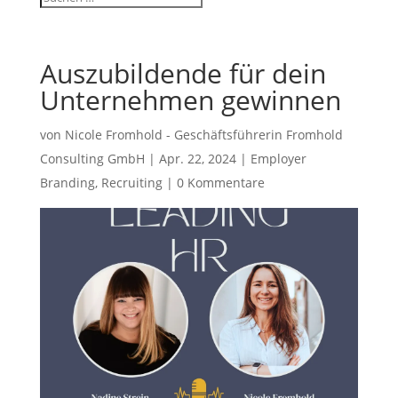
Auszubildende für dein
Unternehmen gewinnen
von
Nicole Fromhold - Geschäftsführerin Fromhold
Consulting GmbH
|
Apr. 22, 2024
|
Employer
Branding
,
Recruiting
|
0 Kommentare