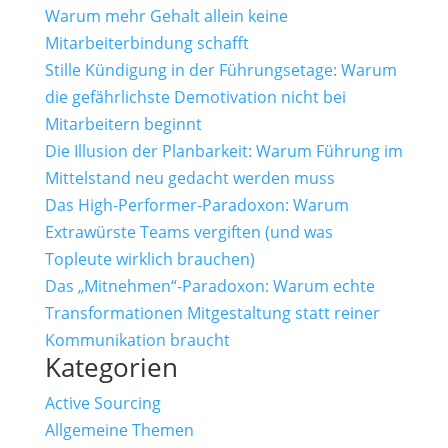
Warum mehr Gehalt allein keine
Mitarbeiterbindung schafft
Stille Kündigung in der Führungsetage: Warum
die gefährlichste Demotivation nicht bei
Mitarbeitern beginnt
Die Illusion der Planbarkeit: Warum Führung im
Mittelstand neu gedacht werden muss
Das High-Performer-Paradoxon: Warum
Extrawürste Teams vergiften (und was
Topleute wirklich brauchen)
Das „Mitnehmen“-Paradoxon: Warum echte
Transformationen Mitgestaltung statt reiner
Kommunikation braucht
Kategorien
Active Sourcing
Allgemeine Themen