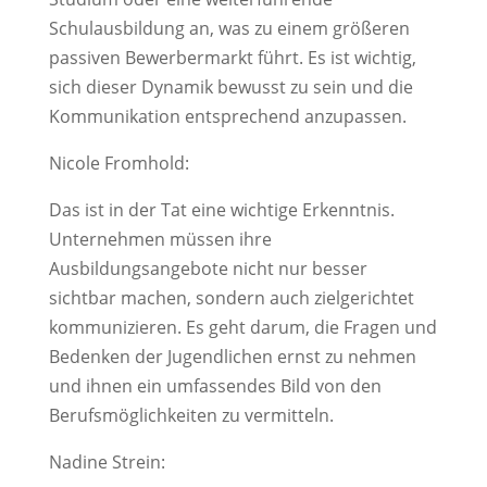
Schulausbildung an, was zu einem größeren
passiven Bewerbermarkt führt. Es ist wichtig,
sich dieser Dynamik bewusst zu sein und die
Kommunikation entsprechend anzupassen.
Nicole Fromhold:
Das ist in der Tat eine wichtige Erkenntnis.
Unternehmen müssen ihre
Ausbildungsangebote nicht nur besser
sichtbar machen, sondern auch zielgerichtet
kommunizieren. Es geht darum, die Fragen und
Bedenken der Jugendlichen ernst zu nehmen
und ihnen ein umfassendes Bild von den
Berufsmöglichkeiten zu vermitteln.
Nadine Strein: