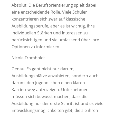
Absolut. Die Berufsorientierung spielt dabei
eine entscheidende Rolle. Viele Schüler
konzentrieren sich zwar auf klassische
Ausbildungsberufe, aber es ist wichtig, ihre
individuellen Stärken und Interessen zu
berücksichtigen und sie umfassend über ihre
Optionen zu informieren.
Nicole Fromhold:
Genau. Es geht nicht nur darum,
Ausbildungsplätze anzubieten, sondern auch
darum, den Jugendlichen einen klaren
Karriereweg aufzuzeigen. Unternehmen
müssen sich bewusst machen, dass die
Ausbildung nur der erste Schritt ist und es viele
Entwicklungsmöglichkeiten gibt, die sie ihren