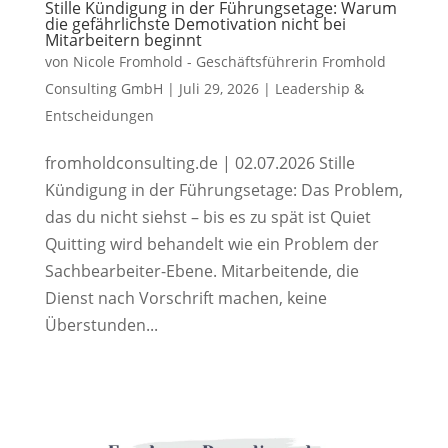
Stille Kündigung in der Führungsetage: Warum
die gefährlichste Demotivation nicht bei
Mitarbeitern beginnt
von
Nicole Fromhold - Geschäftsführerin Fromhold
Consulting GmbH
|
Juli 29, 2026
|
Leadership &
Entscheidungen
fromholdconsulting.de | 02.07.2026 Stille
Kündigung in der Führungsetage: Das Problem,
das du nicht siehst – bis es zu spät ist Quiet
Quitting wird behandelt wie ein Problem der
Sachbearbeiter-Ebene. Mitarbeitende, die
Dienst nach Vorschrift machen, keine
Überstunden...