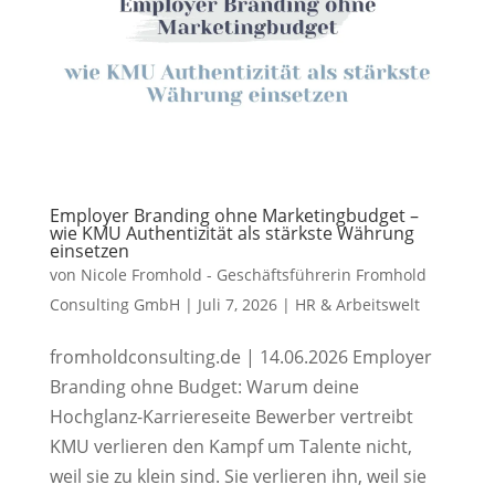
Employer Branding ohne Marketingbudget –
wie KMU Authentizität als stärkste Währung
einsetzen
von
Nicole Fromhold - Geschäftsführerin Fromhold
Consulting GmbH
|
Juli 7, 2026
|
HR & Arbeitswelt
fromholdconsulting.de | 14.06.2026 Employer
Branding ohne Budget: Warum deine
Hochglanz-Karriereseite Bewerber vertreibt
KMU verlieren den Kampf um Talente nicht,
weil sie zu klein sind. Sie verlieren ihn, weil sie