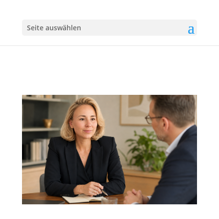
Seite auswählen