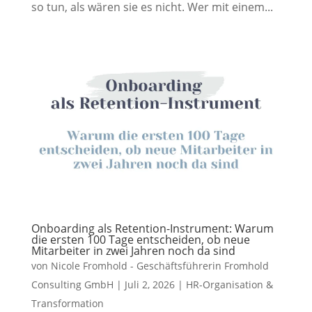
so tun, als wären sie es nicht. Wer mit einem...
Onboarding als Retention-Instrument: Warum
die ersten 100 Tage entscheiden, ob neue
Mitarbeiter in zwei Jahren noch da sind
von
Nicole Fromhold - Geschäftsführerin Fromhold
Consulting GmbH
|
Juli 2, 2026
|
HR-Organisation &
Transformation