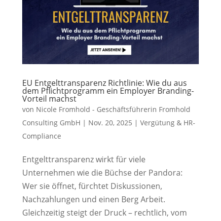
EU Entgelttransparenz Richtlinie: Wie du aus
dem Pflichtprogramm ein Employer Branding-
Vorteil machst
von
Nicole Fromhold - Geschäftsführerin Fromhold
Consulting GmbH
|
Nov. 20, 2025
|
Vergütung & HR-
Compliance
Entgelttransparenz wirkt für viele
Unternehmen wie die Büchse der Pandora:
Wer sie öffnet, fürchtet Diskussionen,
Nachzahlungen und einen Berg Arbeit.
Gleichzeitig steigt der Druck – rechtlich, vom