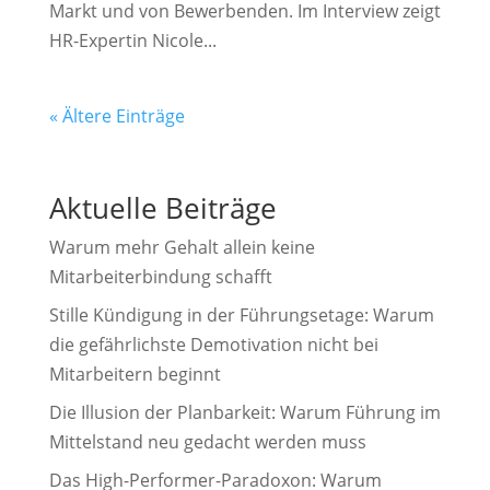
Markt und von Bewerbenden. Im Interview zeigt
HR-Expertin Nicole...
« Ältere Einträge
Aktuelle Beiträge
Warum mehr Gehalt allein keine
Mitarbeiterbindung schafft
Stille Kündigung in der Führungsetage: Warum
die gefährlichste Demotivation nicht bei
Mitarbeitern beginnt
Die Illusion der Planbarkeit: Warum Führung im
Mittelstand neu gedacht werden muss
Das High-Performer-Paradoxon: Warum