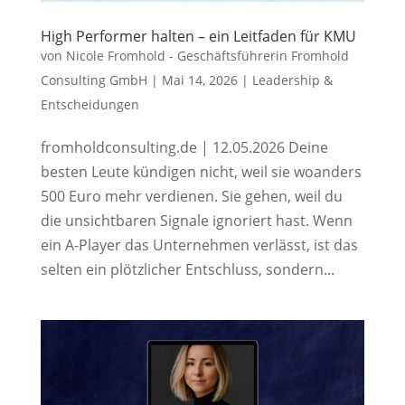
High Performer halten – ein Leitfaden für KMU
von
Nicole Fromhold - Geschäftsführerin Fromhold
Consulting GmbH
|
Mai 14, 2026
|
Leadership &
Entscheidungen
fromholdconsulting.de | 12.05.2026 Deine
besten Leute kündigen nicht, weil sie woanders
500 Euro mehr verdienen. Sie gehen, weil du
die unsichtbaren Signale ignoriert hast. Wenn
ein A-Player das Unternehmen verlässt, ist das
selten ein plötzlicher Entschluss, sondern...