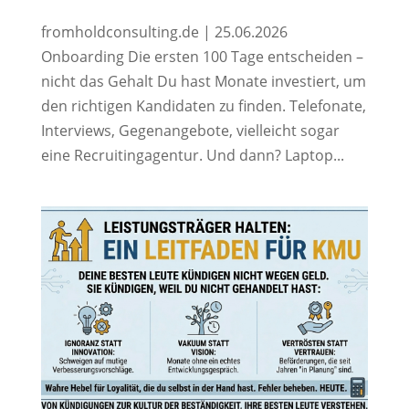
fromholdconsulting.de | 25.06.2026
Onboarding Die ersten 100 Tage entscheiden –
nicht das Gehalt Du hast Monate investiert, um
den richtigen Kandidaten zu finden. Telefonate,
Interviews, Gegenangebote, vielleicht sogar
eine Recruitingagentur. Und dann? Laptop...