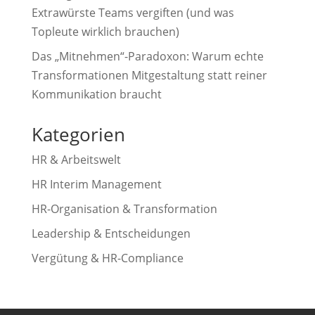
Extrawürste Teams vergiften (und was
Topleute wirklich brauchen)
Das „Mitnehmen“-Paradoxon: Warum echte
Transformationen Mitgestaltung statt reiner
Kommunikation braucht
Kategorien
HR & Arbeitswelt
HR Interim Management
HR-Organisation & Transformation
Leadership & Entscheidungen
Vergütung & HR-Compliance