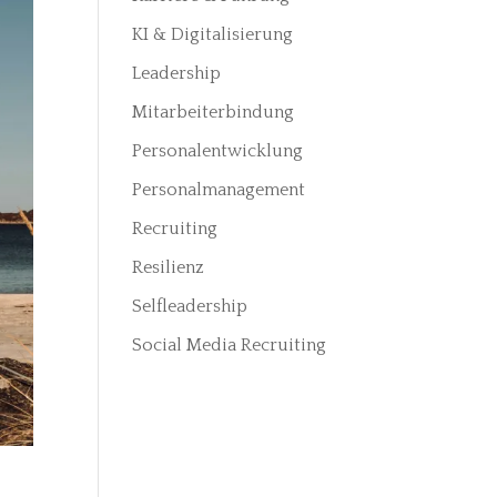
KI & Digitalisierung
Leadership
Mitarbeiterbindung
Personalentwicklung
Personalmanagement
Recruiting
Resilienz
Selfleadership
Social Media Recruiting