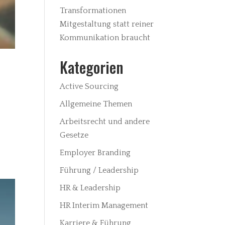
Transformationen
Mitgestaltung statt reiner
Kommunikation braucht
Kategorien
Active Sourcing
Allgemeine Themen
Arbeitsrecht und andere
Gesetze
Employer Branding
Führung / Leadership
HR & Leadership
HR Interim Management
Karriere & Führung