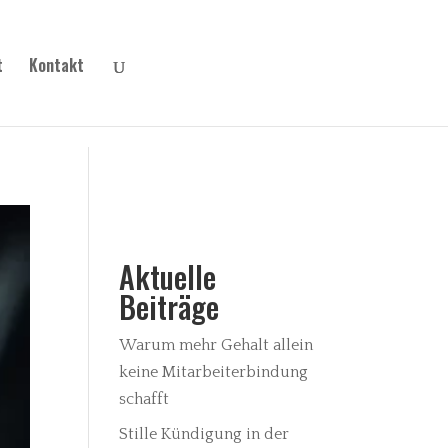
t
Kontakt
Aktuelle
Beiträge
Warum mehr Gehalt allein
keine Mitarbeiterbindung
schafft
Stille Kündigung in der