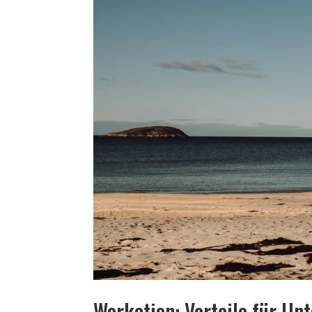
Workation: Vorteile für Un