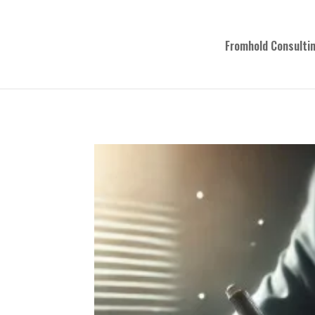
Fromhold Consulti