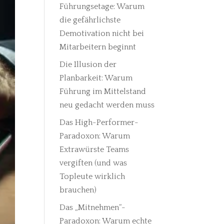
Führungsetage: Warum
die gefährlichste
Demotivation nicht bei
Mitarbeitern beginnt
Die Illusion der
Planbarkeit: Warum
Führung im Mittelstand
neu gedacht werden muss
Das High-Performer-
Paradoxon: Warum
Extrawürste Teams
vergiften (und was
Topleute wirklich
brauchen)
Das „Mitnehmen“-
Paradoxon: Warum echte