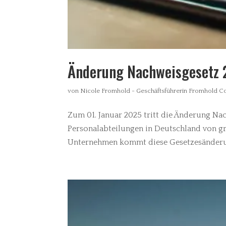
Änderung Nachweisgesetz 2
von
Nicole Fromhold - Geschäftsführerin Fromhold 
Zum 01. Januar 2025 tritt die Änderung Nac
Personalabteilungen in Deutschland von gr
Unternehmen kommt diese Gesetzesänderung