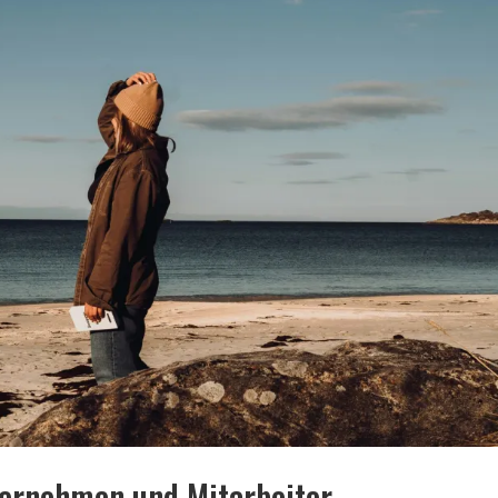
ternehmen und Mitarbeiter