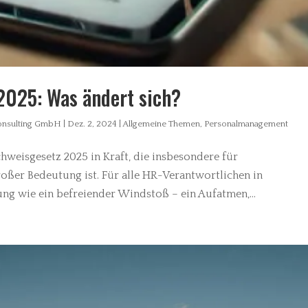
025: Was ändert sich?
Consulting GmbH
|
Dez. 2, 2024
|
Allgemeine Themen
,
Personalmanagement
hweisgesetz 2025 in Kraft, die insbesondere für
oßer Bedeutung ist. Für alle HR-Verantwortlichen in
 wie ein befreiender Windstoß – ein Aufatmen,...