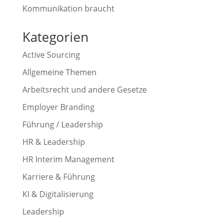
Kommunikation braucht
Kategorien
Active Sourcing
Allgemeine Themen
Arbeitsrecht und andere Gesetze
Employer Branding
Führung / Leadership
HR & Leadership
HR Interim Management
Karriere & Führung
KI & Digitalisierung
Leadership