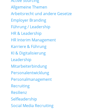
Active Sourcing
Allgemeine Themen
Arbeitsrecht und andere Gesetze
Employer Branding
Führung / Leadership
HR & Leadership
HR Interim Management
Karriere & Führung
KI & Digitalisierung
Leadership
Mitarbeiterbindung
Personalentwicklung
Personalmanagement
Recruiting
Resilienz
Selfleadership
Social Media Recruiting