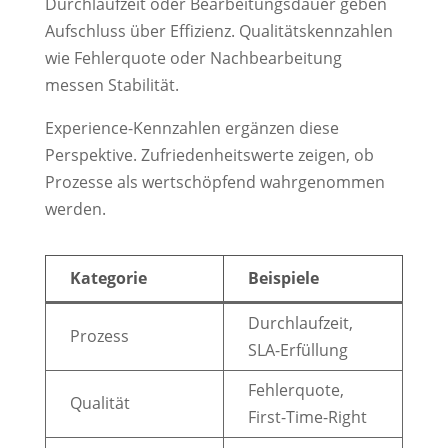
Durchlaufzeit oder Bearbeitungsdauer geben
Aufschluss über Effizienz. Qualitätskennzahlen
wie Fehlerquote oder Nachbearbeitung
messen Stabilität.
Experience-Kennzahlen ergänzen diese
Perspektive. Zufriedenheitswerte zeigen, ob
Prozesse als wertschöpfend wahrgenommen
werden.
Kategorie
Beispiele
Durchlaufzeit,
Prozess
SLA-Erfüllung
Fehlerquote,
Qualität
First-Time-Right