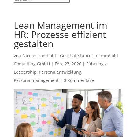
Lean Management im
HR: Prozesse effizient
gestalten
von
Nicole Fromhold - Geschäftsführerin Fromhold
Consulting GmbH
|
Feb. 27, 2026
|
Führung /
Leadership
,
Personalentwicklung
,
Personalmanagement
|
0 Kommentare