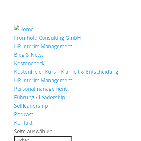
Fromhold Consulting GmbH
HR Interim Management
Blog & News
Kostencheck
Kostenfreier Kurs – Klarheit & Entscheidung
HR Interim Management
Personalmanagement
Führung / Leadership
Selfleadership
Podcast
Kontakt
Seite auswählen