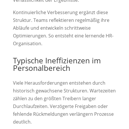
Kontinuierliche Verbesserung ergänzt diese
Struktur. Teams reflektieren regelmäßig ihre
Abläufe und entwickeln schrittweise
Optimierungen. So entsteht eine lernende HR-
Organisation.
Typische Ineffizienzen im
Personalbereich
Viele Herausforderungen entstehen durch
historisch gewachsene Strukturen. Wartezeiten
zählen zu den größten Treibern langer
Durchlaufzeiten. Verzögerte Freigaben oder
fehlende Rückmeldungen verlängern Prozesse
deutlich.