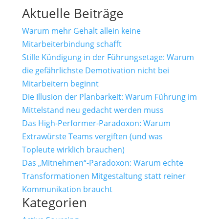
Aktuelle Beiträge
Warum mehr Gehalt allein keine
Mitarbeiterbindung schafft
Stille Kündigung in der Führungsetage: Warum
die gefährlichste Demotivation nicht bei
Mitarbeitern beginnt
Die Illusion der Planbarkeit: Warum Führung im
Mittelstand neu gedacht werden muss
Das High-Performer-Paradoxon: Warum
Extrawürste Teams vergiften (und was
Topleute wirklich brauchen)
Das „Mitnehmen“-Paradoxon: Warum echte
Transformationen Mitgestaltung statt reiner
Kommunikation braucht
Kategorien