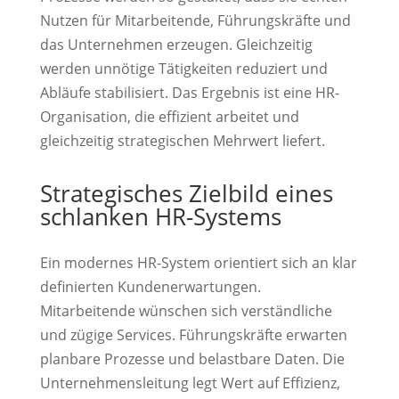
Nutzen für Mitarbeitende, Führungskräfte und
das Unternehmen erzeugen. Gleichzeitig
werden unnötige Tätigkeiten reduziert und
Abläufe stabilisiert. Das Ergebnis ist eine HR-
Organisation, die effizient arbeitet und
gleichzeitig strategischen Mehrwert liefert.
Strategisches Zielbild eines
schlanken HR-Systems
Ein modernes HR-System orientiert sich an klar
definierten Kundenerwartungen.
Mitarbeitende wünschen sich verständliche
und zügige Services. Führungskräfte erwarten
planbare Prozesse und belastbare Daten. Die
Unternehmensleitung legt Wert auf Effizienz,