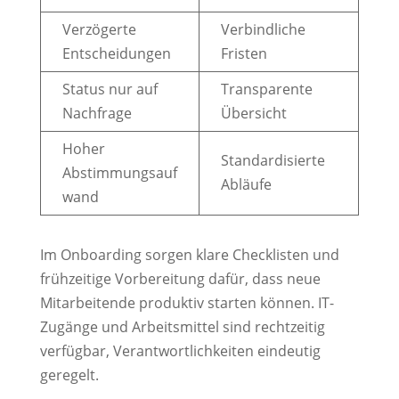
Verzögerte
Verbindliche
Entscheidungen
Fristen
Status nur auf
Transparente
Nachfrage
Übersicht
Hoher
Standardisierte
Abstimmungsauf
Abläufe
wand
Im Onboarding sorgen klare Checklisten und
frühzeitige Vorbereitung dafür, dass neue
Mitarbeitende produktiv starten können. IT-
Zugänge und Arbeitsmittel sind rechtzeitig
verfügbar, Verantwortlichkeiten eindeutig
geregelt.