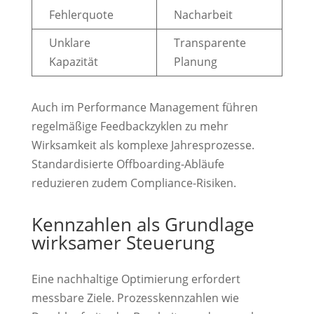
Fehlerquote
Nacharbeit
Unklare
Transparente
Kapazität
Planung
Auch im Performance Management führen
regelmäßige Feedbackzyklen zu mehr
Wirksamkeit als komplexe Jahresprozesse.
Standardisierte Offboarding-Abläufe
reduzieren zudem Compliance-Risiken.
Kennzahlen als Grundlage
wirksamer Steuerung
Eine nachhaltige Optimierung erfordert
messbare Ziele. Prozesskennzahlen wie