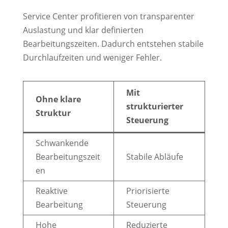
Service Center profitieren von transparenter
Auslastung und klar definierten
Bearbeitungszeiten. Dadurch entstehen stabile
Durchlaufzeiten und weniger Fehler.
Mit
Ohne klare
strukturierter
Struktur
Steuerung
Schwankende
Bearbeitungszeit
Stabile Abläufe
en
Reaktive
Priorisierte
Bearbeitung
Steuerung
Hohe
Reduzierte