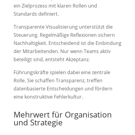
ein Zielprozess mit klaren Rollen und
Standards definiert.
Transparente Visualisierung unterstützt die
Steuerung. Regelmäßige Reflexionen sichern
Nachhaltigkeit. Entscheidend ist die Einbindung
der Mitarbeitenden. Nur wenn Teams aktiv
beteiligt sind, entsteht Akzeptanz.
Führungskräfte spielen dabei eine zentrale
Rolle. Sie schaffen Transparenz, treffen
datenbasierte Entscheidungen und fördern
eine konstruktive Fehlerkultur.
Mehrwert für Organisation
und Strategie