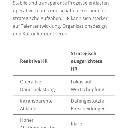
Stabile und transparente Prozesse entlasten
operative Teams und schaffen Freiraum für
strategische Aufgaben. HR kann sich stärker
auf Talententwicklung, Organisationsdesign
und Kultur konzentrieren.
Strategisch
Reaktive HR
ausgerichtete
HR
Operative
Fokus auf
Dauerbelastung
Wertschöpfung
Intransparente
Datengestützte
Abläufe
Entscheidungen
Hoher
Klare
Abstimmungsbe