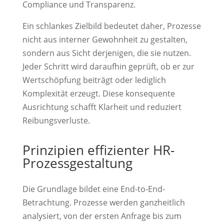
Compliance und Transparenz.
Ein schlankes Zielbild bedeutet daher, Prozesse
nicht aus interner Gewohnheit zu gestalten,
sondern aus Sicht derjenigen, die sie nutzen.
Jeder Schritt wird daraufhin geprüft, ob er zur
Wertschöpfung beiträgt oder lediglich
Komplexität erzeugt. Diese konsequente
Ausrichtung schafft Klarheit und reduziert
Reibungsverluste.
Prinzipien effizienter HR-
Prozessgestaltung
Die Grundlage bildet eine End-to-End-
Betrachtung. Prozesse werden ganzheitlich
analysiert, von der ersten Anfrage bis zum