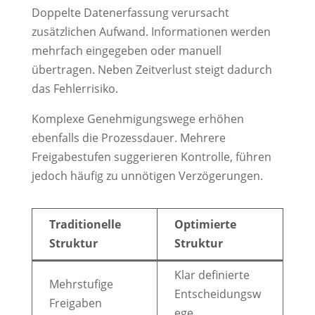
Doppelte Datenerfassung verursacht
zusätzlichen Aufwand. Informationen werden
mehrfach eingegeben oder manuell
übertragen. Neben Zeitverlust steigt dadurch
das Fehlerrisiko.
Komplexe Genehmigungswege erhöhen
ebenfalls die Prozessdauer. Mehrere
Freigabestufen suggerieren Kontrolle, führen
jedoch häufig zu unnötigen Verzögerungen.
Traditionelle
Optimierte
Struktur
Struktur
Klar definierte
Mehrstufige
Entscheidungsw
Freigaben
ege