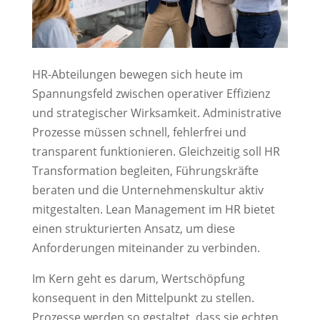
HR-Abteilungen bewegen sich heute im
Spannungsfeld zwischen operativer Effizienz
und strategischer Wirksamkeit. Administrative
Prozesse müssen schnell, fehlerfrei und
transparent funktionieren. Gleichzeitig soll HR
Transformation begleiten, Führungskräfte
beraten und die Unternehmenskultur aktiv
mitgestalten. Lean Management im HR bietet
einen strukturierten Ansatz, um diese
Anforderungen miteinander zu verbinden.
Im Kern geht es darum, Wertschöpfung
konsequent in den Mittelpunkt zu stellen.
Prozesse werden so gestaltet, dass sie echten