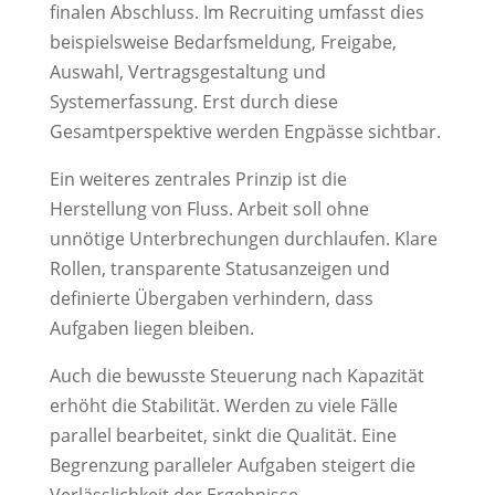
finalen Abschluss. Im Recruiting umfasst dies
beispielsweise Bedarfsmeldung, Freigabe,
Auswahl, Vertragsgestaltung und
Systemerfassung. Erst durch diese
Gesamtperspektive werden Engpässe sichtbar.
Ein weiteres zentrales Prinzip ist die
Herstellung von Fluss. Arbeit soll ohne
unnötige Unterbrechungen durchlaufen. Klare
Rollen, transparente Statusanzeigen und
definierte Übergaben verhindern, dass
Aufgaben liegen bleiben.
Auch die bewusste Steuerung nach Kapazität
erhöht die Stabilität. Werden zu viele Fälle
parallel bearbeitet, sinkt die Qualität. Eine
Begrenzung paralleler Aufgaben steigert die
Verlässlichkeit der Ergebnisse.