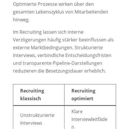
Optimierte Prozesse wirken über den
gesamten Lebenszyklus von Mitarbeitenden
hinweg.
Im Recruiting lassen sich interne
Verzögerungen häufig stärker beeinflussen als
externe Marktbedingungen. Strukturierte
Interviews, verbindliche Entscheidungsfristen
und transparente Pipeline-Darstellungen
reduzieren die Besetzungsdauer erheblich.
Recruiting
Recruiting
klassisch
optimiert
Klare
Unstrukturierte
Interviewleitfäde
Interviews
n