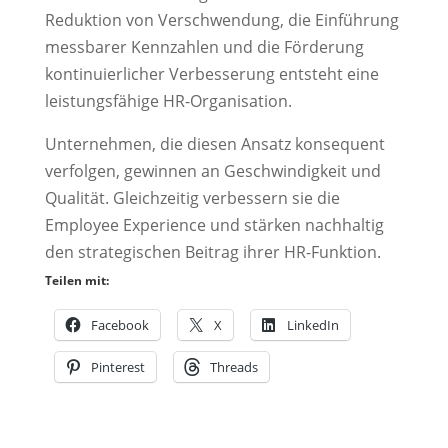
Reduktion von Verschwendung, die Einführung
messbarer Kennzahlen und die Förderung
kontinuierlicher Verbesserung entsteht eine
leistungsfähige HR-Organisation.
Unternehmen, die diesen Ansatz konsequent
verfolgen, gewinnen an Geschwindigkeit und
Qualität. Gleichzeitig verbessern sie die
Employee Experience und stärken nachhaltig
den strategischen Beitrag ihrer HR-Funktion.
Teilen mit:
Facebook
X
LinkedIn
Pinterest
Threads