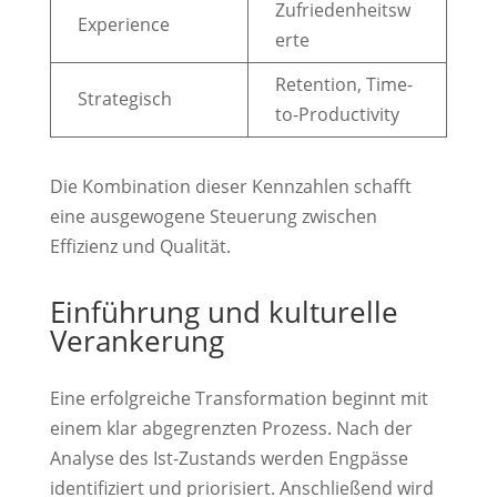
Zufriedenheitsw
Experience
erte
Retention, Time-
Strategisch
to-Productivity
Die Kombination dieser Kennzahlen schafft
eine ausgewogene Steuerung zwischen
Effizienz und Qualität.
Einführung und kulturelle
Verankerung
Eine erfolgreiche Transformation beginnt mit
einem klar abgegrenzten Prozess. Nach der
Analyse des Ist-Zustands werden Engpässe
identifiziert und priorisiert. Anschließend wird