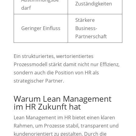
Zuständigkeiten
darf
Stärkere
Geringer Einfluss
Business-
Partnerschaft
Ein strukturiertes, wertorientiertes
Prozessmodell stärkt damit nicht nur Effizienz,
sondern auch die Position von HR als
strategischer Partner.
Warum Lean Management
im HR Zukunft hat
Lean Management im HR bietet einen klaren
Rahmen, um Prozesse stabil, transparent und
kundenorientiert zu gestalten. Durch die