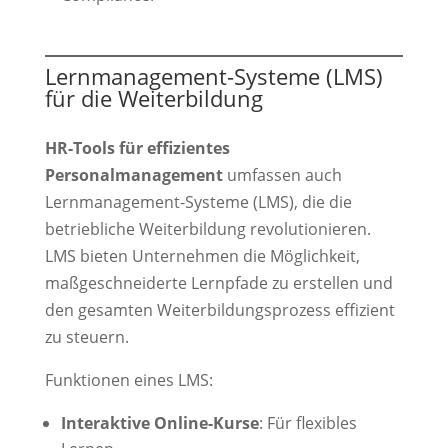
Lernmanagement-Systeme (LMS)
für die Weiterbildung
HR-Tools für effizientes
Personalmanagement
umfassen auch
Lernmanagement-Systeme (LMS), die die
betriebliche Weiterbildung revolutionieren.
LMS bieten Unternehmen die Möglichkeit,
maßgeschneiderte Lernpfade zu erstellen und
den gesamten Weiterbildungsprozess effizient
zu steuern.
Funktionen eines LMS:
Interaktive Online-Kurse
: Für flexibles