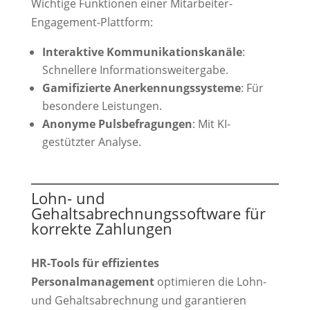
Wichtige Funktionen einer Mitarbeiter-
Engagement-Plattform:
Interaktive Kommunikationskanäle
:
Schnellere Informationsweitergabe.
Gamifizierte Anerkennungssysteme
: Für
besondere Leistungen.
Anonyme Pulsbefragungen
: Mit KI-
gestützter Analyse.
Lohn- und
Gehaltsabrechnungssoftware für
korrekte Zahlungen
HR-Tools für effizientes
Personalmanagement
optimieren die Lohn-
und Gehaltsabrechnung und garantieren