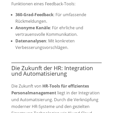
Funktionen eines Feedback-Tools:
360-Grad-Feedback
: Für umfassende
Rückmeldungen.
Anonyme Kanäle
: Für ehrliche und
vertrauensvolle Kommunikation.
Datenanalysen
: Mit konkreten
Verbesserungsvorschlägen.
Die Zukunft der HR: Integration
und Automatisierung
Die Zukunft von
HR-Tools für effizientes
Personalmanagement
liegt in der Integration
und Automatisierung. Durch die Verknüpfung
moderner HR-Systeme und den gezielten