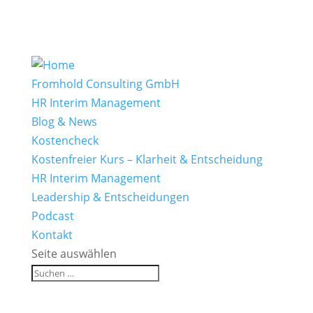
Fromhold Consulting GmbH
HR Interim Management
Blog & News
Kostencheck
Kostenfreier Kurs – Klarheit & Entscheidung
HR Interim Management
Leadership & Entscheidungen
Podcast
Kontakt
Seite auswählen