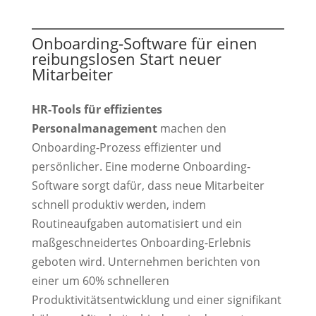
Onboarding-Software für einen
reibungslosen Start neuer
Mitarbeiter
HR-Tools für effizientes
Personalmanagement
machen den
Onboarding-Prozess effizienter und
persönlicher. Eine moderne Onboarding-
Software sorgt dafür, dass neue Mitarbeiter
schnell produktiv werden, indem
Routineaufgaben automatisiert und ein
maßgeschneidertes Onboarding-Erlebnis
geboten wird. Unternehmen berichten von
einer um 60% schnelleren
Produktivitätsentwicklung und einer signifikant