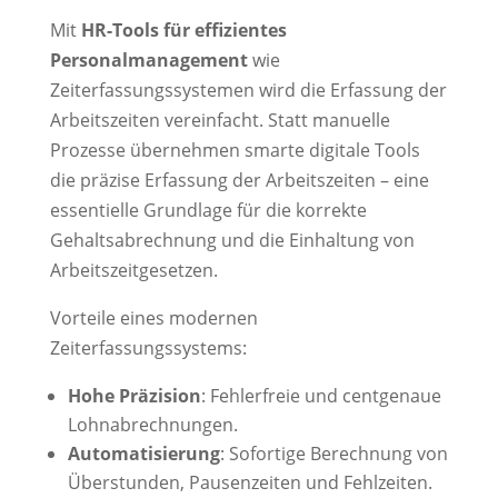
Mit
HR-Tools für effizientes
Personalmanagement
wie
Zeiterfassungssystemen wird die Erfassung der
Arbeitszeiten vereinfacht. Statt manuelle
Prozesse übernehmen smarte digitale Tools
die präzise Erfassung der Arbeitszeiten – eine
essentielle Grundlage für die korrekte
Gehaltsabrechnung und die Einhaltung von
Arbeitszeitgesetzen.
Vorteile eines modernen
Zeiterfassungssystems:
Hohe Präzision
: Fehlerfreie und centgenaue
Lohnabrechnungen.
Automatisierung
: Sofortige Berechnung von
Überstunden, Pausenzeiten und Fehlzeiten.