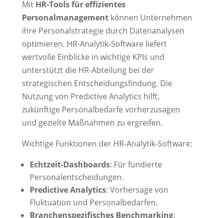
Mit
HR-Tools für effizientes
Personalmanagement
können Unternehmen
ihre Personalstrategie durch Datenanalysen
optimieren. HR-Analytik-Software liefert
wertvolle Einblicke in wichtige KPIs und
unterstützt die HR-Abteilung bei der
strategischen Entscheidungsfindung. Die
Nutzung von Predictive Analytics hilft,
zukünftige Personalbedarfe vorherzusagen
und gezielte Maßnahmen zu ergreifen.
Wichtige Funktionen der HR-Analytik-Software:
Echtzeit-Dashboards
: Für fundierte
Personalentscheidungen.
Predictive Analytics
: Vorhersage von
Fluktuation und Personalbedarfen.
Branchenspezifisches Benchmarking
: