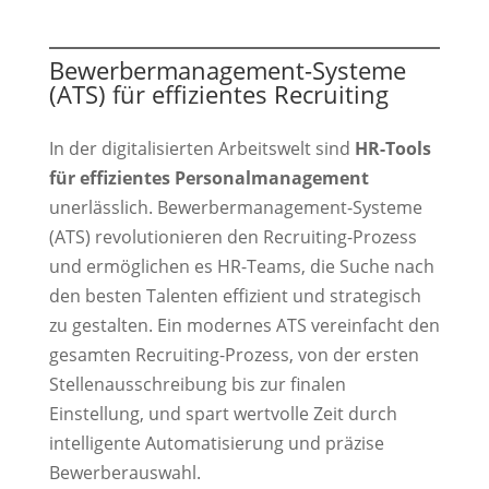
Bewerbermanagement-Systeme
(ATS) für effizientes Recruiting
In der digitalisierten Arbeitswelt sind
HR-Tools
für effizientes Personalmanagement
unerlässlich. Bewerbermanagement-Systeme
(ATS) revolutionieren den Recruiting-Prozess
und ermöglichen es HR-Teams, die Suche nach
den besten Talenten effizient und strategisch
zu gestalten. Ein modernes ATS vereinfacht den
gesamten Recruiting-Prozess, von der ersten
Stellenausschreibung bis zur finalen
Einstellung, und spart wertvolle Zeit durch
intelligente Automatisierung und präzise
Bewerberauswahl.