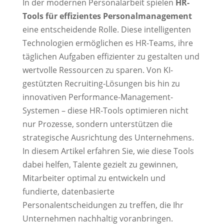
In der modernen Personalarbeit spielen
HR-
Tools für effizientes Personalmanagement
eine entscheidende Rolle. Diese intelligenten
Technologien ermöglichen es HR-Teams, ihre
täglichen Aufgaben effizienter zu gestalten und
wertvolle Ressourcen zu sparen. Von KI-
gestützten Recruiting-Lösungen bis hin zu
innovativen Performance-Management-
Systemen – diese HR-Tools optimieren nicht
nur Prozesse, sondern unterstützen die
strategische Ausrichtung des Unternehmens.
In diesem Artikel erfahren Sie, wie diese Tools
dabei helfen, Talente gezielt zu gewinnen,
Mitarbeiter optimal zu entwickeln und
fundierte, datenbasierte
Personalentscheidungen zu treffen, die Ihr
Unternehmen nachhaltig voranbringen.