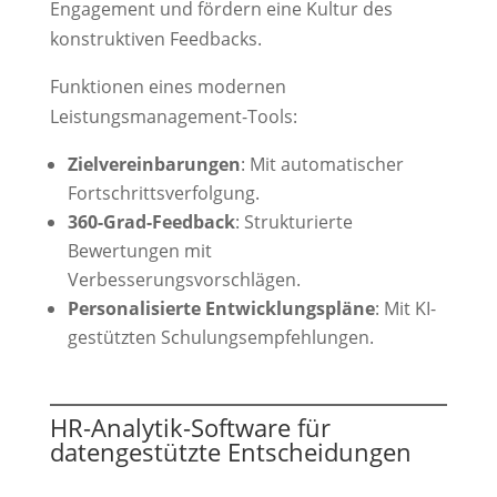
Engagement und fördern eine Kultur des
konstruktiven Feedbacks.
Funktionen eines modernen
Leistungsmanagement-Tools:
Zielvereinbarungen
: Mit automatischer
Fortschrittsverfolgung.
360-Grad-Feedback
: Strukturierte
Bewertungen mit
Verbesserungsvorschlägen.
Personalisierte Entwicklungspläne
: Mit KI-
gestützten Schulungsempfehlungen.
HR-Analytik-Software für
datengestützte Entscheidungen