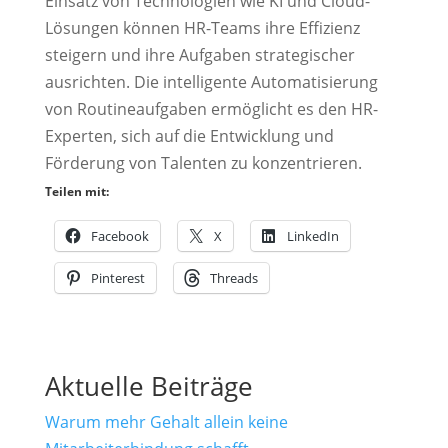
Einsatz von Technologien wie KI und Cloud-
Lösungen können HR-Teams ihre Effizienz
steigern und ihre Aufgaben strategischer
ausrichten. Die intelligente Automatisierung
von Routineaufgaben ermöglicht es den HR-
Experten, sich auf die Entwicklung und
Förderung von Talenten zu konzentrieren.
Teilen mit:
Facebook
X
LinkedIn
Pinterest
Threads
Aktuelle Beiträge
Warum mehr Gehalt allein keine