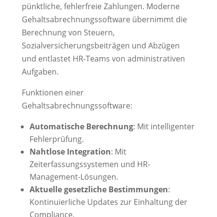
pünktliche, fehlerfreie Zahlungen. Moderne
Gehaltsabrechnungssoftware übernimmt die
Berechnung von Steuern,
Sozialversicherungsbeiträgen und Abzügen
und entlastet HR-Teams von administrativen
Aufgaben.
Funktionen einer
Gehaltsabrechnungssoftware:
Automatische Berechnung
: Mit intelligenter
Fehlerprüfung.
Nahtlose Integration
: Mit
Zeiterfassungssystemen und HR-
Management-Lösungen.
Aktuelle gesetzliche Bestimmungen
:
Kontinuierliche Updates zur Einhaltung der
Compliance.