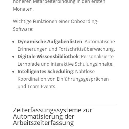
höheren Mitarbeiterbindung in den ersten
Monaten.
Wichtige Funktionen einer Onboarding-
Software:
Dynamische Aufgabenlisten
: Automatische
Erinnerungen und Fortschrittsüberwachung.
Digitale Wissensbibliothek
: Personalisierte
Lernpfade und interaktive Schulungsinhalte.
Intelligentes Scheduling
: Nahtlose
Koordination von Einführungsgesprächen
und Team-Events.
Zeiterfassungssysteme zur
Automatisierung der
Arbeitszeiterfassung