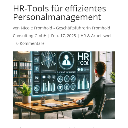
HR-Tools für effizientes
Personalmanagement
von
Nicole Fromhold - Geschäftsführerin Fromhold
Consulting GmbH
|
Feb. 17, 2025
|
HR & Arbeitswelt
|
0 Kommentare