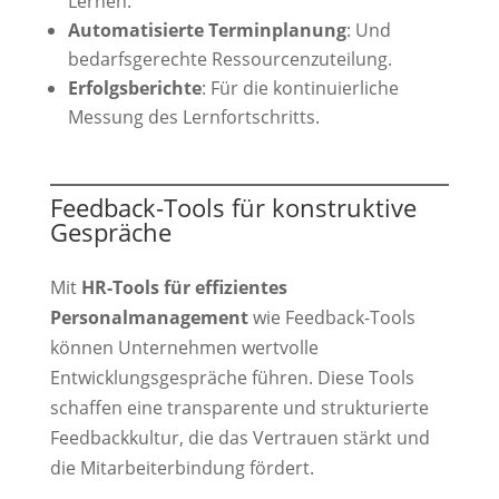
Lernen.
Automatisierte Terminplanung
: Und
bedarfsgerechte Ressourcenzuteilung.
Erfolgsberichte
: Für die kontinuierliche
Messung des Lernfortschritts.
Feedback-Tools für konstruktive
Gespräche
Mit
HR-Tools für effizientes
Personalmanagement
wie Feedback-Tools
können Unternehmen wertvolle
Entwicklungsgespräche führen. Diese Tools
schaffen eine transparente und strukturierte
Feedbackkultur, die das Vertrauen stärkt und
die Mitarbeiterbindung fördert.