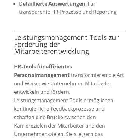
Detaillierte Auswertungen
: Für
transparente HR-Prozesse und Reporting.
Leistungsmanagement-Tools zur
Förderung der
Mitarbeiterentwicklung
HR-Tools für effizientes
Personalmanagement
transformieren die Art
und Weise, wie Unternehmen Mitarbeiter
entwickeln und fördern.
Leistungsmanagement-Tools ermöglichen
kontinuierliche Feedbackprozesse und
schaffen eine Brücke zwischen den
Karrierezielen der Mitarbeiter und den
Unternehmenszielen. Sie steigern das