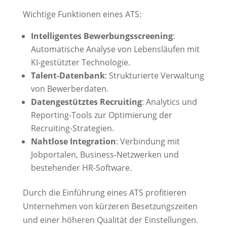
Wichtige Funktionen eines ATS:
Intelligentes Bewerbungsscreening
:
Automatische Analyse von Lebensläufen mit
KI-gestützter Technologie.
Talent-Datenbank
: Strukturierte Verwaltung
von Bewerberdaten.
Datengestütztes Recruiting
: Analytics und
Reporting-Tools zur Optimierung der
Recruiting-Strategien.
Nahtlose Integration
: Verbindung mit
Jobportalen, Business-Netzwerken und
bestehender HR-Software.
Durch die Einführung eines ATS profitieren
Unternehmen von kürzeren Besetzungszeiten
und einer höheren Qualität der Einstellungen.