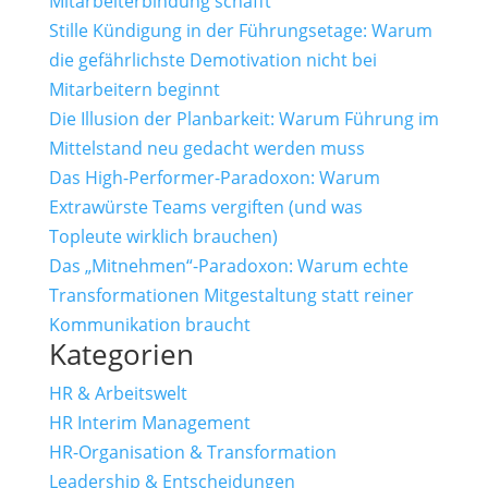
Mitarbeiterbindung schafft
Stille Kündigung in der Führungsetage: Warum
die gefährlichste Demotivation nicht bei
Mitarbeitern beginnt
Die Illusion der Planbarkeit: Warum Führung im
Mittelstand neu gedacht werden muss
Das High-Performer-Paradoxon: Warum
Extrawürste Teams vergiften (und was
Topleute wirklich brauchen)
Das „Mitnehmen“-Paradoxon: Warum echte
Transformationen Mitgestaltung statt reiner
Kommunikation braucht
Kategorien
HR & Arbeitswelt
HR Interim Management
HR-Organisation & Transformation
Leadership & Entscheidungen