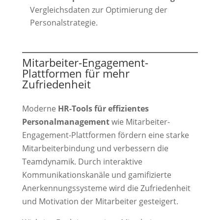
Vergleichsdaten zur Optimierung der
Personalstrategie.
Mitarbeiter-Engagement-
Plattformen für mehr
Zufriedenheit
Moderne
HR-Tools für effizientes
Personalmanagement
wie Mitarbeiter-
Engagement-Plattformen fördern eine starke
Mitarbeiterbindung und verbessern die
Teamdynamik. Durch interaktive
Kommunikationskanäle und gamifizierte
Anerkennungssysteme wird die Zufriedenheit
und Motivation der Mitarbeiter gesteigert.