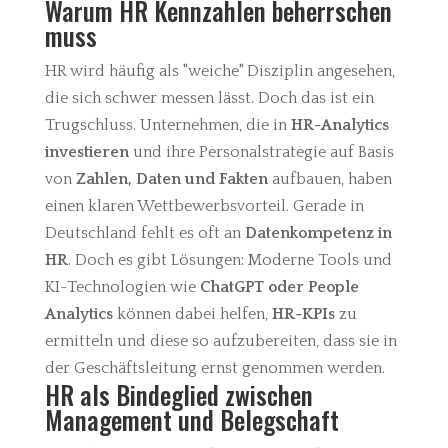
Warum HR Kennzahlen beherrschen
muss
HR wird häufig als "weiche" Disziplin angesehen,
die sich schwer messen lässt. Doch das ist ein
Trugschluss. Unternehmen, die in
HR-Analytics
investieren
und ihre Personalstrategie auf Basis
von
Zahlen, Daten und Fakten
aufbauen, haben
einen klaren Wettbewerbsvorteil. Gerade in
Deutschland fehlt es oft an
Datenkompetenz in
HR
. Doch es gibt Lösungen: Moderne Tools und
KI-Technologien wie
ChatGPT oder People
Analytics
können dabei helfen,
HR-KPIs
zu
ermitteln und diese so aufzubereiten, dass sie in
der Geschäftsleitung ernst genommen werden.
HR als Bindeglied zwischen
Management und Belegschaft