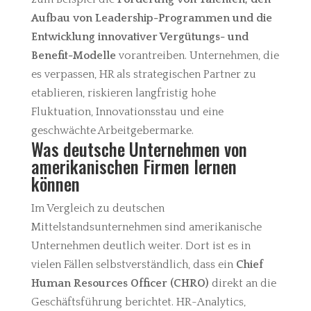
Aufbau von Leadership-Programmen und die
Entwicklung innovativer Vergütungs- und
Benefit-Modelle
vorantreiben. Unternehmen, die
es verpassen, HR als strategischen Partner zu
etablieren, riskieren langfristig hohe
Fluktuation, Innovationsstau und eine
geschwächte Arbeitgebermarke.
Was deutsche Unternehmen von
amerikanischen Firmen lernen
können
Im Vergleich zu deutschen
Mittelstandsunternehmen sind amerikanische
Unternehmen deutlich weiter. Dort ist es in
vielen Fällen selbstverständlich, dass ein
Chief
Human Resources Officer (CHRO)
direkt an die
Geschäftsführung berichtet. HR-Analytics,