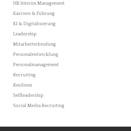
HR Interim Management
Karriere & Führung
KI & Digitalisierung
Leadership
Mitarbeiterbindung
Personalentwicklung
Personalmanagement
Recruiting
Resilienz
Selfleadership
Social Media Recruiting