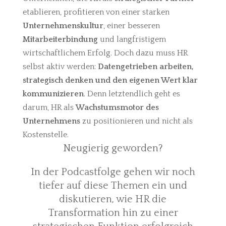
etablieren, profitieren von einer starken
Unternehmenskultur
, einer besseren
Mitarbeiterbindung
und langfristigem
wirtschaftlichem Erfolg. Doch dazu muss HR
selbst aktiv werden:
Datengetrieben arbeiten,
strategisch denken und den eigenen Wert klar
kommunizieren
. Denn letztendlich geht es
darum, HR als
Wachstumsmotor des
Unternehmens
zu positionieren und nicht als
Kostenstelle.
Neugierig geworden?
In der Podcastfolge gehen wir noch
tiefer auf diese Themen ein und
diskutieren, wie HR die
Transformation hin zu einer