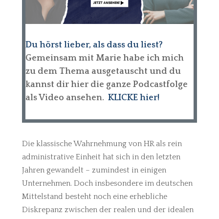
Du hörst lieber, als dass du liest?
Gemeinsam mit Marie habe ich mich
zu dem Thema ausgetauscht
und du
kannst dir hier die ganze Podcastfolge
als Video ansehen.
KLICKE hier!
Die klassische Wahrnehmung von HR als rein
administrative Einheit hat sich in den letzten
Jahren gewandelt – zumindest in einigen
Unternehmen. Doch insbesondere im deutschen
Mittelstand besteht noch eine erhebliche
Diskrepanz zwischen der realen und der idealen