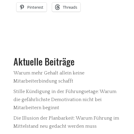
Pinterest
Threads
Aktuelle Beiträge
Warum mehr Gehalt allein keine
Mitarbeiterbindung schafft
Stille Kündigung in der Führungsetage: Warum
die gefährlichste Demotivation nicht bei
Mitarbeitern beginnt
Die Illusion der Planbarkeit: Warum Führung im
Mittelstand neu gedacht werden muss