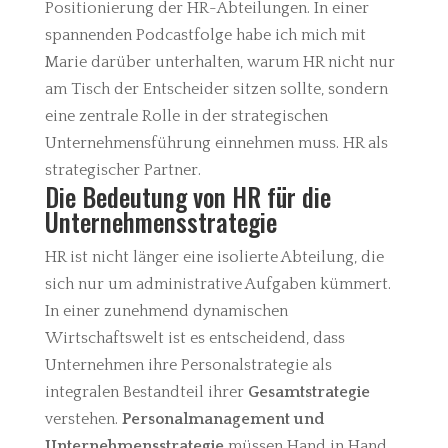
Positionierung der HR-Abteilungen. In einer
spannenden Podcastfolge habe ich mich mit
Marie darüber unterhalten, warum HR nicht nur
am Tisch der Entscheider sitzen sollte, sondern
eine zentrale Rolle in der strategischen
Unternehmensführung einnehmen muss. HR als
strategischer Partner.
Die Bedeutung von HR für die
Unternehmensstrategie
HR ist nicht länger eine isolierte Abteilung, die
sich nur um administrative Aufgaben kümmert.
In einer zunehmend dynamischen
Wirtschaftswelt ist es entscheidend, dass
Unternehmen ihre Personalstrategie als
integralen Bestandteil ihrer
Gesamtstrategie
verstehen.
Personalmanagement und
Unternehmensstrategie
müssen Hand in Hand