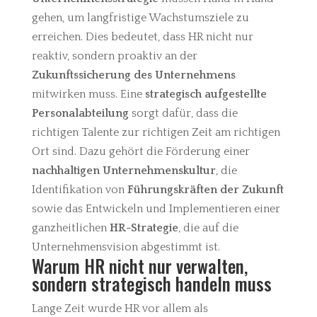
gehen, um langfristige Wachstumsziele zu
erreichen. Dies bedeutet, dass HR nicht nur
reaktiv, sondern proaktiv an der
Zukunftssicherung des Unternehmens
mitwirken muss.
Eine
strategisch aufgestellte
Personalabteilung
sorgt dafür, dass die
richtigen Talente zur richtigen Zeit am richtigen
Ort sind. Dazu gehört die Förderung einer
nachhaltigen Unternehmenskultur
, die
Identifikation von
Führungskräften der Zukunft
sowie das Entwickeln und Implementieren einer
ganzheitlichen
HR-Strategie
, die auf die
Unternehmensvision abgestimmt ist.
Warum HR nicht nur verwalten,
sondern strategisch handeln muss
Lange Zeit wurde HR vor allem als