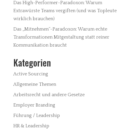
Das High-Performer-Paradoxon: Warum
Extrawürste Teams vergiften (und was Topleute
wirklich brauchen)
Das „Mitnehmen“-Paradoxon: Warum echte
Transformationen Mitgestaltung statt reiner
Kommunikation braucht
Kategorien
Active Sourcing
Allgemeine Themen
Arbeitsrecht und andere Gesetze
Employer Branding
Führung / Leadership
HR & Leadership