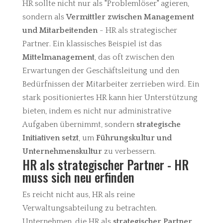
HR sollte nicht nur als "Problemlöser" agieren,
sondern als
Vermittler zwischen Management
und Mitarbeitenden
- HR als strategischer
Partner. Ein klassisches Beispiel ist das
Mittelmanagement
, das oft zwischen den
Erwartungen der Geschäftsleitung und den
Bedürfnissen der Mitarbeiter zerrieben wird. Ein
stark positioniertes HR kann hier Unterstützung
bieten, indem es nicht nur administrative
Aufgaben übernimmt, sondern
strategische
Initiativen setzt
, um
Führungskultur und
Unternehmenskultur
zu verbessern.
HR als strategischer Partner - HR
muss sich neu erfinden
Es reicht nicht aus, HR als reine
Verwaltungsabteilung zu betrachten.
Unternehmen, die HR als
strategischer Partner