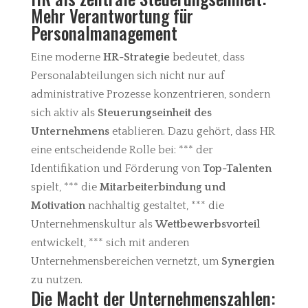
Mehr Verantwortung für
Personalmanagement
Eine moderne
HR-Strategie
bedeutet, dass
Personalabteilungen sich nicht nur auf
administrative Prozesse konzentrieren, sondern
sich aktiv als
Steuerungseinheit des
Unternehmens
etablieren. Dazu gehört, dass HR
eine entscheidende Rolle bei:
*** der
Identifikation und Förderung von
Top-Talenten
spielt,
*** die
Mitarbeiterbindung und
Motivation
nachhaltig gestaltet,
*** die
Unternehmenskultur als
Wettbewerbsvorteil
entwickelt,
*** sich mit anderen
Unternehmensbereichen vernetzt, um
Synergien
zu nutzen.
Die Macht der Unternehmenszahlen: