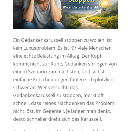
Ein Gedankenkarussell stoppen zu wollen, ist
kein Luxusproblem. Es ist für viele Menschen
eine echte Belastung im Alltag. Der Kopf
kommt nicht zur Ruhe, Gedanken springen von
einem Szenario zum nächsten, und selbst
einfache Entscheidungen fühlen sich plötzlich
schwer an. Wer versucht, das
Gedankenkarussell zu stoppen, merkt oft
schnell, dass reines Nachdenken das Problem
nicht löst. Im Gegenteil. Je länger man denkt,
desto schneller dreht sich das Karussell.