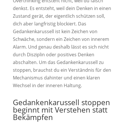
Overthinking entsteht nicht, weil du falsch
denkst. Es entsteht, weil dein Denken in einen
Zustand gerät, der eigentlich schützen soll,
dich aber langfristig blockiert. Das
Gedankenkarussell ist kein Zeichen von
Schwäche, sondern ein Zeichen von innerem
Alarm. Und genau deshalb lässt es sich nicht
durch Disziplin oder positives Denken
abschalten. Um das Gedankenkarussell zu
stoppen, brauchst du ein Verständnis für den
Mechanismus dahinter und einen klaren
Wechsel in der inneren Haltung.
Gedankenkarussell stoppen
beginnt mit Verstehen statt
Bekämpfen