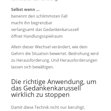
Selbst wenn …
benennt den schlimmsten Fall
macht ihn begrenzbar
verlangsamt das Gedankenkarussell
öffnet Handlungsspielraum
Allein dieser Wechsel verändert, wie dein
Gehirn die Situation bewertet. Bedrohung wird
zu Herausforderung. Und Herausforderungen
lassen sich bewältigen.
Die richtige Anwendung, um
das Gedankenkarussell
wirklich zu stoppen
Damit diese Technik nicht nur beruhigt,