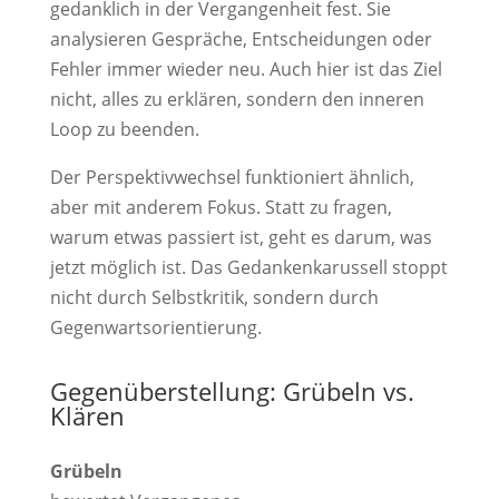
gedanklich in der Vergangenheit fest. Sie
analysieren Gespräche, Entscheidungen oder
Fehler immer wieder neu. Auch hier ist das Ziel
nicht, alles zu erklären, sondern den inneren
Loop zu beenden.
Der Perspektivwechsel funktioniert ähnlich,
aber mit anderem Fokus. Statt zu fragen,
warum etwas passiert ist, geht es darum, was
jetzt möglich ist. Das Gedankenkarussell stoppt
nicht durch Selbstkritik, sondern durch
Gegenwartsorientierung.
Gegenüberstellung: Grübeln vs.
Klären
Grübeln