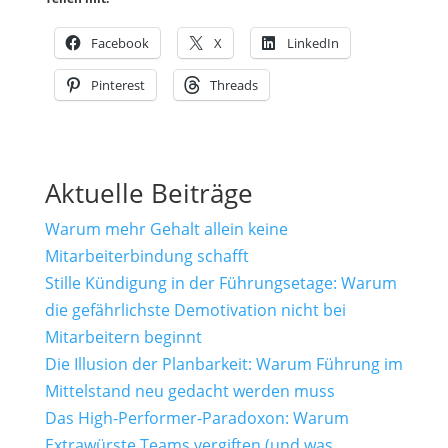
Facebook
X
LinkedIn
Pinterest
Threads
Aktuelle Beiträge
Warum mehr Gehalt allein keine
Mitarbeiterbindung schafft
Stille Kündigung in der Führungsetage: Warum
die gefährlichste Demotivation nicht bei
Mitarbeitern beginnt
Die Illusion der Planbarkeit: Warum Führung im
Mittelstand neu gedacht werden muss
Das High-Performer-Paradoxon: Warum
Extrawürste Teams vergiften (und was