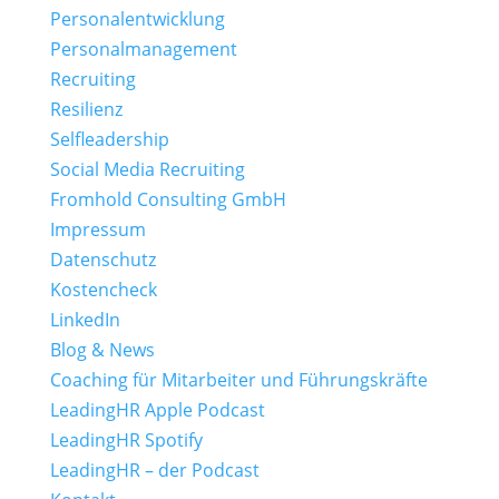
Personalentwicklung
Personalmanagement
Recruiting
Resilienz
Selfleadership
Social Media Recruiting
Fromhold Consulting GmbH
Impressum
Datenschutz
Kostencheck
LinkedIn
Blog & News
Coaching für Mitarbeiter und Führungskräfte
LeadingHR Apple Podcast
LeadingHR Spotify
LeadingHR – der Podcast