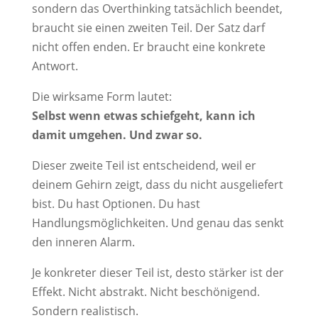
sondern das Overthinking tatsächlich beendet,
braucht sie einen zweiten Teil. Der Satz darf
nicht offen enden. Er braucht eine konkrete
Antwort.
Die wirksame Form lautet:
Selbst wenn etwas schiefgeht, kann ich
damit umgehen. Und zwar so.
Dieser zweite Teil ist entscheidend, weil er
deinem Gehirn zeigt, dass du nicht ausgeliefert
bist. Du hast Optionen. Du hast
Handlungsmöglichkeiten. Und genau das senkt
den inneren Alarm.
Je konkreter dieser Teil ist, desto stärker ist der
Effekt. Nicht abstrakt. Nicht beschönigend.
Sondern realistisch.