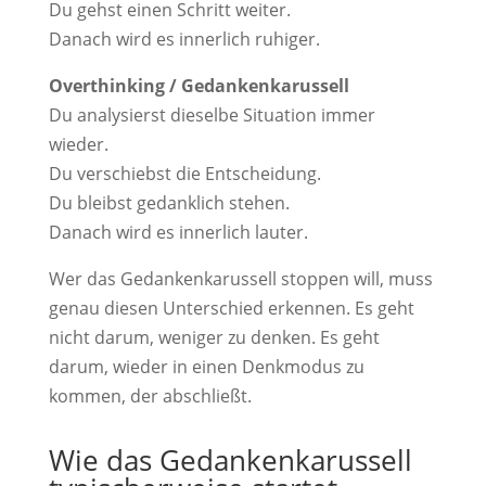
Du gehst einen Schritt weiter.
Danach wird es innerlich ruhiger.
Overthinking / Gedankenkarussell
Du analysierst dieselbe Situation immer
wieder.
Du verschiebst die Entscheidung.
Du bleibst gedanklich stehen.
Danach wird es innerlich lauter.
Wer das Gedankenkarussell stoppen will, muss
genau diesen Unterschied erkennen. Es geht
nicht darum, weniger zu denken. Es geht
darum, wieder in einen Denkmodus zu
kommen, der abschließt.
Wie das Gedankenkarussell