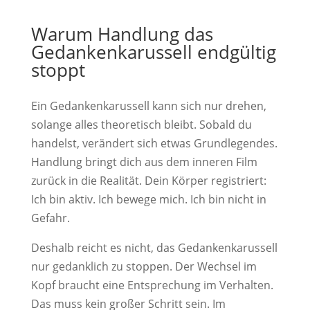
Warum Handlung das
Gedankenkarussell endgültig
stoppt
Ein Gedankenkarussell kann sich nur drehen,
solange alles theoretisch bleibt. Sobald du
handelst, verändert sich etwas Grundlegendes.
Handlung bringt dich aus dem inneren Film
zurück in die Realität. Dein Körper registriert:
Ich bin aktiv. Ich bewege mich. Ich bin nicht in
Gefahr.
Deshalb reicht es nicht, das Gedankenkarussell
nur gedanklich zu stoppen. Der Wechsel im
Kopf braucht eine Entsprechung im Verhalten.
Das muss kein großer Schritt sein. Im