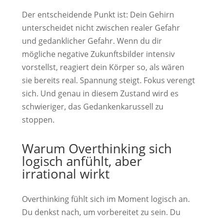
Der entscheidende Punkt ist: Dein Gehirn
unterscheidet nicht zwischen realer Gefahr
und gedanklicher Gefahr. Wenn du dir
mögliche negative Zukunftsbilder intensiv
vorstellst, reagiert dein Körper so, als wären
sie bereits real. Spannung steigt. Fokus verengt
sich. Und genau in diesem Zustand wird es
schwieriger, das Gedankenkarussell zu
stoppen.
Warum Overthinking sich
logisch anfühlt, aber
irrational wirkt
Overthinking fühlt sich im Moment logisch an.
Du denkst nach, um vorbereitet zu sein. Du