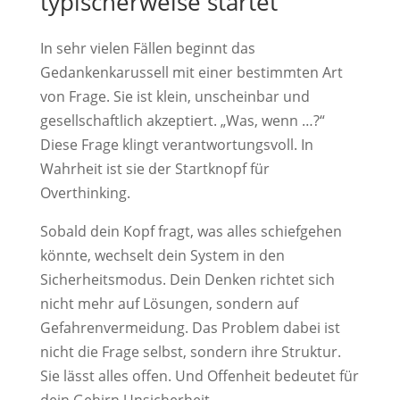
typischerweise startet
In sehr vielen Fällen beginnt das
Gedankenkarussell mit einer bestimmten Art
von Frage. Sie ist klein, unscheinbar und
gesellschaftlich akzeptiert. „Was, wenn …?“
Diese Frage klingt verantwortungsvoll. In
Wahrheit ist sie der Startknopf für
Overthinking.
Sobald dein Kopf fragt, was alles schiefgehen
könnte, wechselt dein System in den
Sicherheitsmodus. Dein Denken richtet sich
nicht mehr auf Lösungen, sondern auf
Gefahrenvermeidung. Das Problem dabei ist
nicht die Frage selbst, sondern ihre Struktur.
Sie lässt alles offen. Und Offenheit bedeutet für
dein Gehirn Unsicherheit.