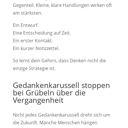
Gegenteil. Kleine, klare Handlungen wirken oft
am stärksten.
Ein Entwurf.
Eine Entscheidung auf Zeit.
Ein erster Kontakt.
Ein kurzer Notizzettel.
So lernt dein Gehirn, dass Denken nicht die
einzige Strategie ist.
Gedankenkarussell stoppen
bei Grübeln über die
Vergangenheit
Nicht jedes Gedankenkarussell dreht sich um
die Zukunft. Manche Menschen hängen