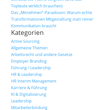
Topleute wirklich brauchen)
Das „Mitnehmen“-Paradoxon: Warum echte
Transformationen Mitgestaltung statt reiner
Kommunikation braucht
Kategorien
Active Sourcing
Allgemeine Themen
Arbeitsrecht und andere Gesetze
Employer Branding
Führung / Leadership
HR & Leadership
HR Interim Management
Karriere & Führung
KI & Digitalisierung
Leadership
Mitarbeiterbindung