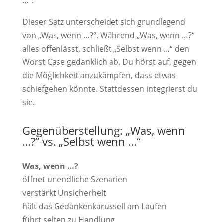
…“.
Dieser Satz unterscheidet sich grundlegend
von „Was, wenn …?“. Während „Was, wenn …?“
alles offenlässt, schließt „Selbst wenn …“ den
Worst Case gedanklich ab. Du hörst auf, gegen
die Möglichkeit anzukämpfen, dass etwas
schiefgehen könnte. Stattdessen integrierst du
sie.
Gegenüberstellung: „Was, wenn
…?“ vs. „Selbst wenn …“
Was, wenn …?
öffnet unendliche Szenarien
verstärkt Unsicherheit
hält das Gedankenkarussell am Laufen
führt selten zu Handlung