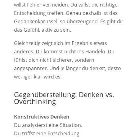
willst Fehler vermeiden. Du willst die richtige
Entscheidung treffen. Genau deshalb ist das
Gedankenkarussell so überzeugend. Es gibt dir
das Gefühl, aktiv zu sein.
Gleichzeitig zeigt sich im Ergebnis etwas
anderes. Du kommst nicht ins Handeln. Du
fühlst dich nicht sicherer, sondern
angespannter. Und je länger du denkst, desto
weniger klar wird es.
Gegenüberstellung: Denken vs.
Overthinking
Konstruktives Denken
Du analysierst eine Situation.
Du triffst eine Entscheidung.