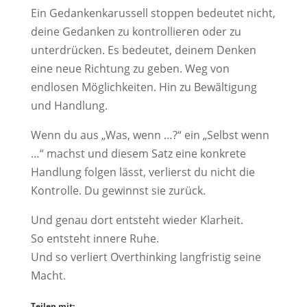
Ein Gedankenkarussell stoppen bedeutet nicht,
deine Gedanken zu kontrollieren oder zu
unterdrücken. Es bedeutet, deinem Denken
eine neue Richtung zu geben. Weg von
endlosen Möglichkeiten. Hin zu Bewältigung
und Handlung.
Wenn du aus „Was, wenn …?“ ein „Selbst wenn
…“ machst und diesem Satz eine konkrete
Handlung folgen lässt, verlierst du nicht die
Kontrolle. Du gewinnst sie zurück.
Und genau dort entsteht wieder Klarheit.
So entsteht innere Ruhe.
Und so verliert Overthinking langfristig seine
Macht.
Teilen mit: