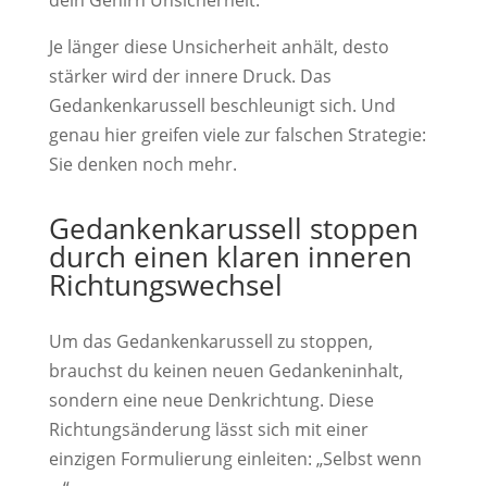
Je länger diese Unsicherheit anhält, desto
stärker wird der innere Druck. Das
Gedankenkarussell beschleunigt sich. Und
genau hier greifen viele zur falschen Strategie:
Sie denken noch mehr.
Gedankenkarussell stoppen
durch einen klaren inneren
Richtungswechsel
Um das Gedankenkarussell zu stoppen,
brauchst du keinen neuen Gedankeninhalt,
sondern eine neue Denkrichtung. Diese
Richtungsänderung lässt sich mit einer
einzigen Formulierung einleiten: „Selbst wenn