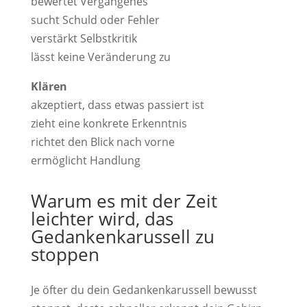
bewertet Vergangenes
sucht Schuld oder Fehler
verstärkt Selbstkritik
lässt keine Veränderung zu
Klären
akzeptiert, dass etwas passiert ist
zieht eine konkrete Erkenntnis
richtet den Blick nach vorne
ermöglicht Handlung
Warum es mit der Zeit
leichter wird, das
Gedankenkarussell zu
stoppen
Je öfter du dein Gedankenkarussell bewusst