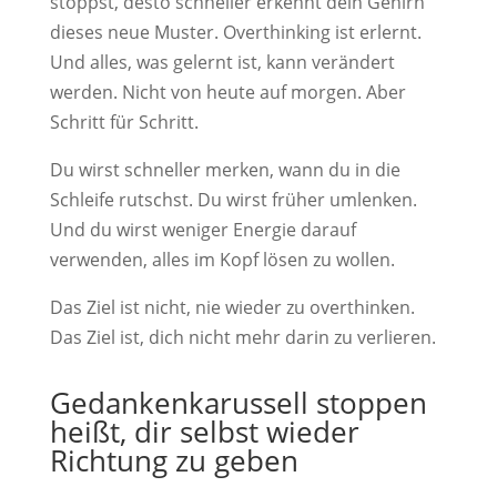
stoppst, desto schneller erkennt dein Gehirn
dieses neue Muster. Overthinking ist erlernt.
Und alles, was gelernt ist, kann verändert
werden. Nicht von heute auf morgen. Aber
Schritt für Schritt.
Du wirst schneller merken, wann du in die
Schleife rutschst. Du wirst früher umlenken.
Und du wirst weniger Energie darauf
verwenden, alles im Kopf lösen zu wollen.
Das Ziel ist nicht, nie wieder zu overthinken.
Das Ziel ist, dich nicht mehr darin zu verlieren.
Gedankenkarussell stoppen
heißt, dir selbst wieder
Richtung zu geben