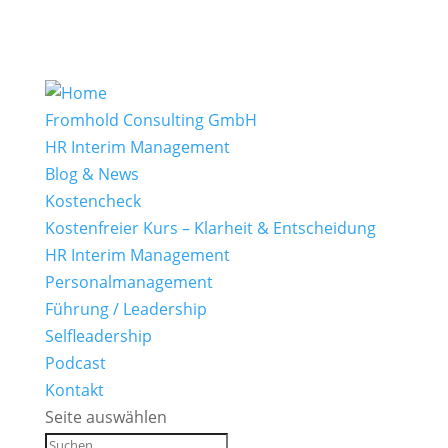
Fromhold Consulting GmbH
HR Interim Management
Blog & News
Kostencheck
Kostenfreier Kurs – Klarheit & Entscheidung
HR Interim Management
Personalmanagement
Führung / Leadership
Selfleadership
Podcast
Kontakt
Seite auswählen