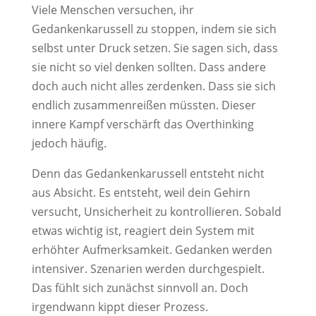
Viele Menschen versuchen, ihr
Gedankenkarussell zu stoppen, indem sie sich
selbst unter Druck setzen. Sie sagen sich, dass
sie nicht so viel denken sollten. Dass andere
doch auch nicht alles zerdenken. Dass sie sich
endlich zusammenreißen müssten. Dieser
innere Kampf verschärft das Overthinking
jedoch häufig.
Denn das Gedankenkarussell entsteht nicht
aus Absicht. Es entsteht, weil dein Gehirn
versucht, Unsicherheit zu kontrollieren. Sobald
etwas wichtig ist, reagiert dein System mit
erhöhter Aufmerksamkeit. Gedanken werden
intensiver. Szenarien werden durchgespielt.
Das fühlt sich zunächst sinnvoll an. Doch
irgendwann kippt dieser Prozess.