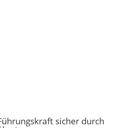
ührungskraft sicher durch