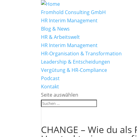
Fromhold Consulting GmbH
HR Interim Management
Blog & News
HR & Arbeitswelt
HR Interim Management
HR-Organisation & Transformation
Leadership & Entscheidungen
Vergütung & HR-Compliance
Podcast
Kontakt
Seite auswählen
CHANGE – Wie du als F