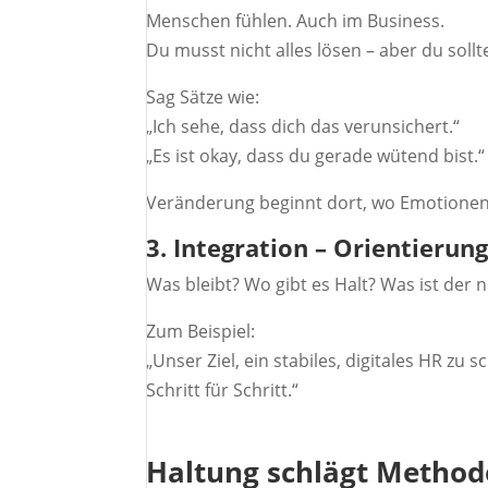
Menschen fühlen. Auch im Business.
Du musst nicht alles lösen – aber du sollt
Sag Sätze wie:
„Ich sehe, dass dich das verunsichert.“
„Es ist okay, dass du gerade wütend bist.“
Veränderung beginnt dort, wo Emotione
3. Integration – Orientierun
Was bleibt? Wo gibt es Halt? Was ist der
Zum Beispiel:
„Unser Ziel, ein stabiles, digitales HR zu 
Schritt für Schritt.“
Haltung schlägt Method