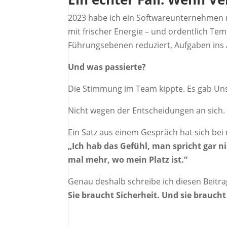
2023 habe ich ein Softwareunternehmen m
mit frischer Energie – und ordentlich T
Führungsebenen reduziert, Aufgaben ins 
Und was passierte?
Die Stimmung im Team kippte. Es gab Uns
Nicht wegen der Entscheidungen an sich
Ein Satz aus einem Gespräch hat sich bei
„Ich hab das Gefühl, man spricht gar ni
mal mehr, wo mein Platz ist.“
Genau deshalb schreibe ich diesen Beitr
Sie braucht Sicherheit. Und sie braucht