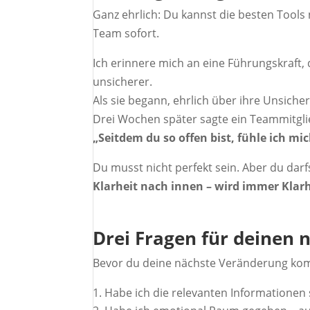
Ganz ehrlich: Du kannst die besten Tools
Team sofort.
Ich erinnere mich an eine Führungskraft
unsicherer.
Als sie begann, ehrlich über ihre Unsicher
Drei Wochen später sagte ein Teammitgli
„Seitdem du so offen bist, fühle ich mic
Du musst nicht perfekt sein. Aber du darf
Klarheit nach innen – wird immer Klar
Drei Fragen für deinen
Bevor du deine nächste Veränderung kommu
Habe ich die relevanten Informationen 